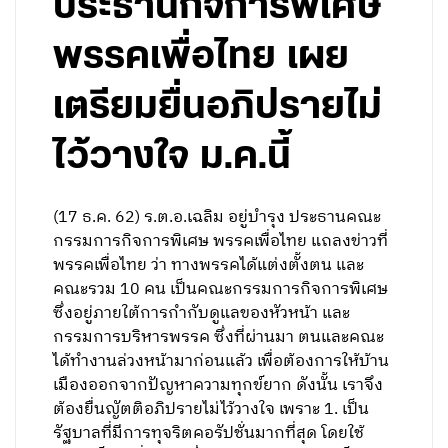
ประธานกิจการพิเศษ
พรรคเพื่อไทย เผย
เตรียมยื่นอภิปรายไม่
ไว้วางใจ ม.ค.นี้
(17 ธ.ค. 62) ร.ต.อ.เฉลิม อยู่บำรุง ประธานคณะ
กรรมการกิจการพิเศษ พรรคเพื่อไทย แถลงข่าวที่
พรรคเพื่อไทย ว่า ทางพรรคได้แต่งตั้งตน และ
คณะรวม 10 คน เป็นคณะกรรมการกิจการพิเศษ
ซึ่งอยู่ภายใต้การกำกับดูแลของหัวหน้า และ
กรรมการบริหารพรรค ซึ่งที่ผ่านมา ตนและคณะ
ได้ทำงานล่วงหน้ามาก่อนแล้ว เพื่อต้องการให้บ้าน
เมืองออกจากปัญหาความทุกข์ยาก ดังนั้น เราจึง
ต้องยื่นญัตติอภิปรายไม่ไว้วางใจ เพราะ 1. เป็น
รัฐบาลที่มีการทุจริตคอรัปชั่นมากที่สุด โดยใช้