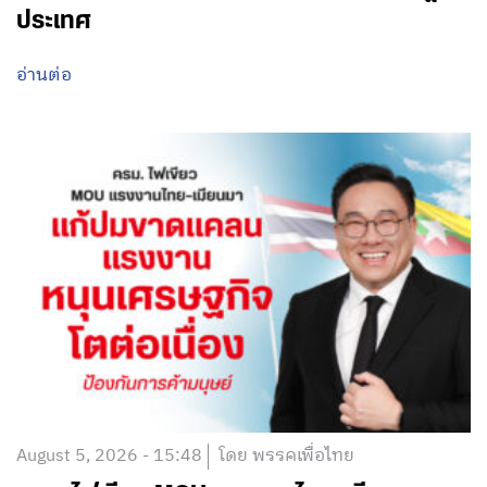
ประเทศ
อ่านต่อ
August 5, 2026 - 15:48
โดย พรรคเพื่อไทย