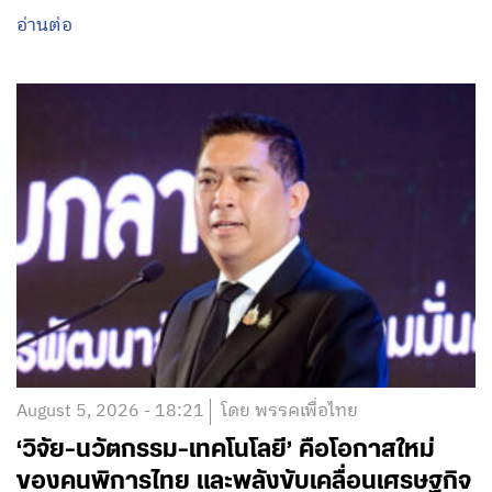
อ่านต่อ
August 5, 2026 - 18:21
โดย พรรคเพื่อไทย
‘วิจัย-นวัตกรรม-เทคโนโลยี’ คือโอกาสใหม่
ของคนพิการไทย และพลังขับเคลื่อนเศรษฐกิจ