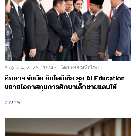
August 4, 2026 - 15:45
โดย พรรคเพื่อไทย
ศึกษาฯ จับมือ อินโดนีเซีย ลุย AI Education
ขยายโอกาสทุนการศึกษาเด็กชายแดนใต้
อ่านต่อ