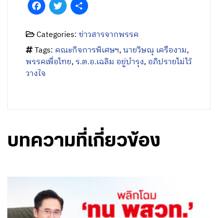
Facebook
Twitter
Share
Categories:
ข่าวสารจากพรรค
Tags:
คณะกิจการพิเศษฯ
,
นายวิษณุ เครืองาม
,
พรรคเพื่อไทย
,
ร.ต.อ.เฉลิม อยู่บำรุง
,
อภิปรายไม่ไว้
วางใจ
บทความที่เกี่ยวข้อง