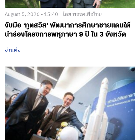
August 5, 2026 - 15:40
โดย พรรคเพื่อไทย
จับมือ ‘ทูตสวิส’ พัฒนาการศึกษาชายแดนใต้
นำร่องโครงการพหุภาษา 9 ปี ใน 3 จังหวัด
อ่านต่อ