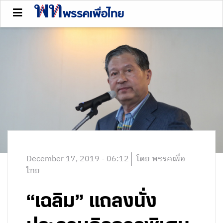
December 17, 2019 - 06:12
โดย พรรคเพื่อ
ไทย
“เฉลิม” แถลงนั่ง