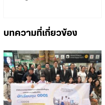
บทความที่เกี่ยวข้อง