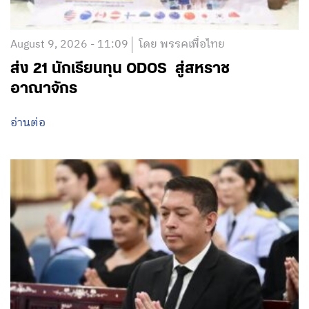
August 9, 2026 - 11:09
โดย พรรคเพื่อไทย
ส่ง 21 นักเรียนทุน ODOS สู่สหราช
อาณาจักร
อ่านต่อ