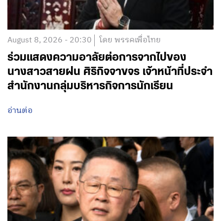
August 8, 2026 - 20:30
โดย พรรคเพื่อไทย
ร่วมแสดงความอาลัยต่อการจากไปของ
นางสาวสายฝน ศิริกิจจาขจร เจ้าหน้าที่ประจำ
สำนักงานกลุ่มบริหารกิจการนักเรียน
อ่านต่อ