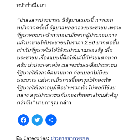
หน้าทำเนียบฯ
“น่าสงสารประชาชน มีรัฐบาลแบบนี้ การแจก
หน้ากากครั้งนี้ รัฐบาลหลอกลวงประชาชน เพราะ
รัฐบาลเหมาหน้ากากอนามัยจากผู้ประกอบการ
แล้วมาขายให้ประชาชนในราคา 2.50 บาทต่อชิ้น
เท่ากับรัฐบาลไม่ได้ใช้งบประมาณของรัฐ เพื่อ
ประชาชน เรื่องแบบนี้คิดได้แค่นี้ก็ห่วยแตกมาก
ครับ น่าประหลาดใจ เวลาจะช่วยเหลือประชาชน
รัฐบาลใช้เวลาคิดนานมาก ก่อนบอกไม่มีงบ
ประมาณ แต่หากเป็นการซื้ออาวุธให้กองทัพ
รัฐบาลใช้เวลาอนุมัติอย่างรวดเร็ว ไม่พอก็ใช้งบ
กลาง สรุปประชาชนกับกองทัพอย่างไหนสำคัญ
กว่ากัน”
นายการุณ กล่าว
Facebook
Twitter
Share
Categories:
ข่าวสารจากพรรค