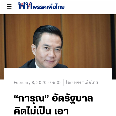
February 8, 2020 - 06:02
โดย พรรคเพื่อไทย
“การุณ” อัดรัฐบาล
คิดไม่เป็น เอา