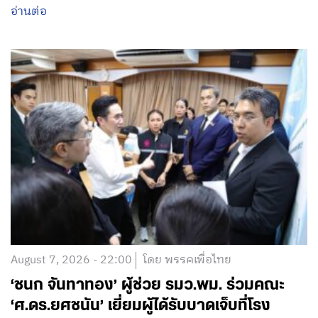
อ่านต่อ
August 7, 2026 - 22:00
โดย พรรคเพื่อไทย
‘ชนก จันทาทอง’ ผู้ช่วย รมว.พม. ร่วมคณะ
‘ศ.ดร.ยศชนัน’ เยี่ยมผู้ได้รับบาดเจ็บที่โรง