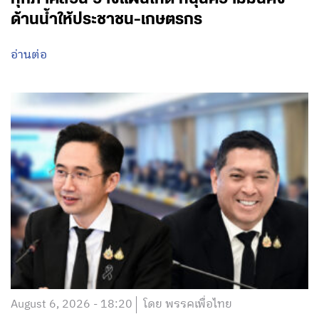
ด้านน้ำให้ประชาชน-เกษตรกร
อ่านต่อ
August 6, 2026 - 18:20
โดย พรรคเพื่อไทย