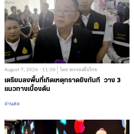
August 7, 2026 - 11:50
โดย พรรคเพื่อไทย
เตรียมลงพื้นที่เกิดเหตุกราดยิงทันที วาง 3
แนวทางเบื้องต้น
อ่านต่อ