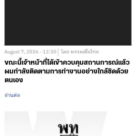
August 7, 2026 - 12:30
โดย พรรคเพื่อไทย
ขณะนี้เจ้าหน้าที่ได้เข้าควบคุมสถานการณ์แล้ว
ผมกำลังติดตามการทำงานอย่างใกล้ชิดด้วย
ตนเอง
อ่านต่อ