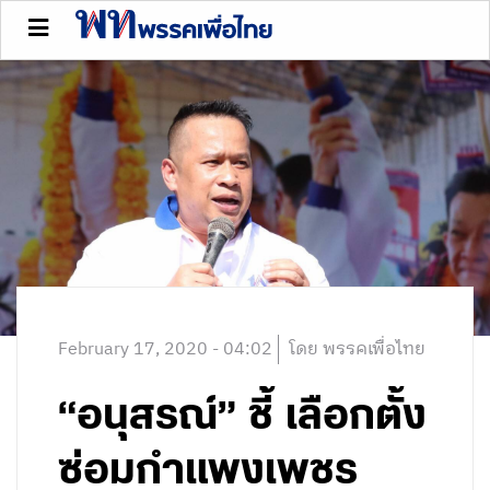
February 17, 2020 - 04:02
โดย พรรคเพื่อไทย
“อนุสรณ์” ชี้ เลือกตั้ง
ซ่อมกำแพงเพชร