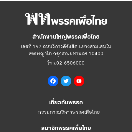
สำนักงานใหญ่พรรคเพื่อไทย
เลขที่ 197 ถนนวิภาวดีรังสิต แขวงสามเสนใน
เขตพญาไท กรุงเทพมหานคร 10400
โทร.02-6506000
Facebook
Twitter
YouTube
เกี่ยวกับพรรค
กรรมการบริหารพรรคเพื่อไทย
สมาชิกพรรคเพื่อไทย