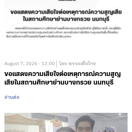
August 7, 2026 - 12:00
โดย พรรคเพื่อไทย
ขอแสดงความเสียใจต่อเหตุการณ์ความสูญ
เสียในสถานศึกษาย่านบางกรวย นนทบุรี
อ่านต่อ