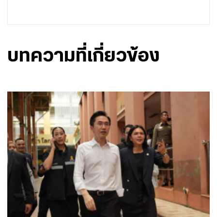
บทความที่เกี่ยวข้อง