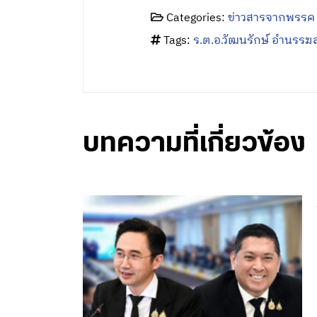
Categories:
ข่าวสารจากพรรค
Tags:
ร.ต.อ.วัฒนรักษ์ อำนรรฆ
บทความที่เกี่ยวข้อง