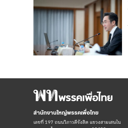
สำนักงานใหญ่พรรคเพื่อไทย
เลขที่ 197 ถนนวิภาวดีรังสิต แขวงสามเสนใน