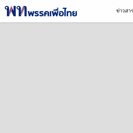
ข่าวส