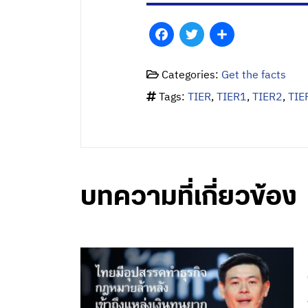
Facebook
Twitter
Share
Categories:
Get the facts
Tags:
TIER
,
TIER1
,
TIER2
,
TIE
บทความที่เกี่ยวข้อง