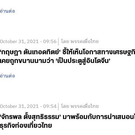
อ่านต่อ
October 31, 2021 - 09:56
โดย พรรคเพื่อไทย
‘กฤษฎา ตันเทอดทิตย์’ ชี้ให้เห็นโอกาสทางเศรษฐ
เคยถูกขนานนามว่า ‘เป็นประตูสู่อินโดจีน’
อ่านต่อ
October 31, 2021 - 09:54
โดย พรรคเพื่อไทย
‘จักรพล ตั้งสุทธิธรรม’ มาพร้อมกับการนำเสนอน
ธุรกิจท่องเที่ยวไทย