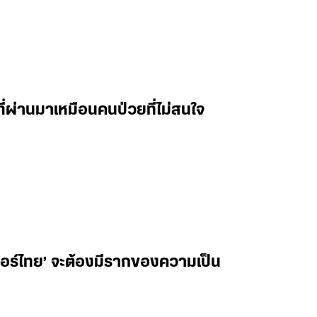
ที่ผ่านมาเหมือนคนป่วยที่ไม่สนใจ
เวอร์ไทย’ จะต้องมีรากของความเป็น