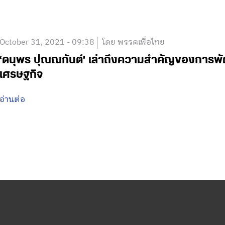
October 31, 2021 - 09:38
โดย พรรคเพื่อไทย
‘ดนุพร ปุณณกันต์’ เล่าถึงความสำคัญของการพั
เศรษฐกิจ
อ่านต่อ