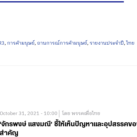
R3
,
การค้ามนุษย์
,
ถานการณ์การค้ามนุษย์
,
รายงานประจำปี
,
ไทย
October 31, 2021 - 10:00
โดย พรรคเพื่อไทย
‘จักรพงษ์ แสงมณี’ ชี้ให้เห็นปัญหาและอุปสรรคข
สำคัญ