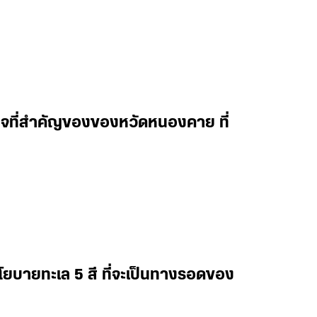
กิจที่สำคัญของของหวัดหนองคาย ที่
โยบายทะเล 5 สี ที่จะเป็นทางรอดของ