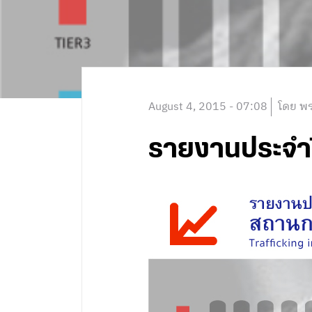
August 4, 2015 - 07:08
โดย พร
รายงานประจำป