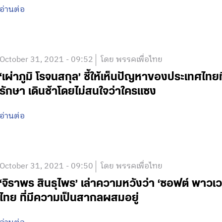
อ่านต่อ
October 31, 2021 - 09:52
โดย พรรคเพื่อไทย
‘เผ่าภูมิ โรจนสกุล’ ชี้ให้เห็นปัญหาของประเทศไทย
รักษา เดินช้าโดยไม่สนใจว่าใครแซง
อ่านต่อ
October 31, 2021 - 09:50
โดย พรรคเพื่อไทย
‘จิราพร สินธุไพร’ เล่าความหวังว่า ‘ซอฟต์ พาว
ไทย ที่มีความเป็นสากลผสมอยู่