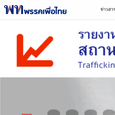
ข่าวส