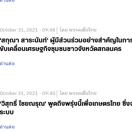
อ่านต่อ
October 31, 2021 - 09:48
โดย พรรคเพื่อไทย
‘สกุณา สาระนันท์’ ผู้มีส่วนร่วมอย่างสำคัญใน
ขับเคลื่อนเศรษฐกิจชุมชนชาวจังหวัดสกลนคร
อ่านต่อ
October 31, 2021 - 09:40
โดย พรรคเพื่อไทย
‘วิสุทธิ์ ไชยณรุณ’ พูดถึงพรุ่งนี้เพื่อเกษตรไทย ซึ
ระบบ
อ่านต่อ