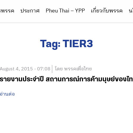
ารพรรค
ประกาศ
Pheu Thai – YPP
เกี่ยวกับพรรค
น
Tag:
TIER3
August 4, 2015 - 07:08
โดย พรรคเพื่อไทย
รายงานประจำปี สถานการณ์การค้ามนุษย์ของไ
อ่านต่อ