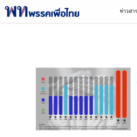
ข่าวส