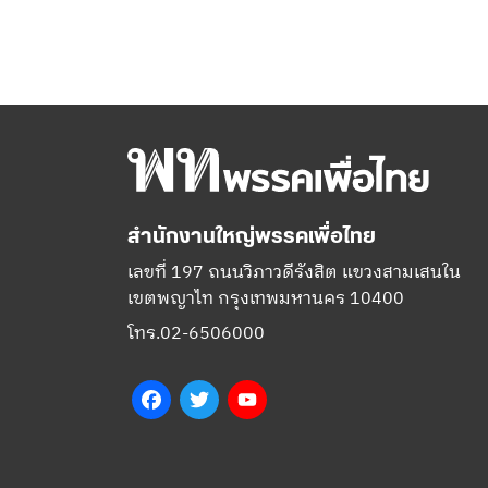
สำนักงานใหญ่พรรคเพื่อไทย
เลขที่ 197 ถนนวิภาวดีรังสิต แขวงสามเสนใน
เขตพญาไท กรุงเทพมหานคร 10400
โทร.02-6506000
Facebook
Twitter
YouTube