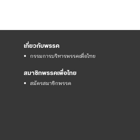
เกี่ยวกับพรรค
กรรมการบริหารพรรคเพื่อไทย
สมาชิกพรรคเพื่อไทย
สมัครสมาชิกพรรค