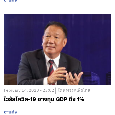
อ่านต่อ
February 14, 2020 - 23:02
โดย พรรคเพื่อไทย
ไวรัสโควิด-19 อาจทุบ GDP ถึง 1%
อ่านต่อ