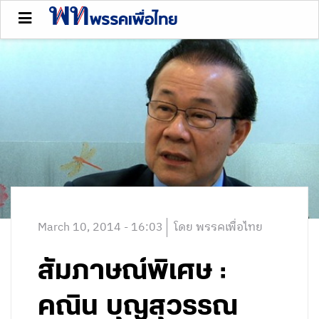
March 10, 2014 - 16:03
โดย พรรคเพื่อไทย
สัมภาษณ์พิเศษ :
คณิน บุญสุวรรณ