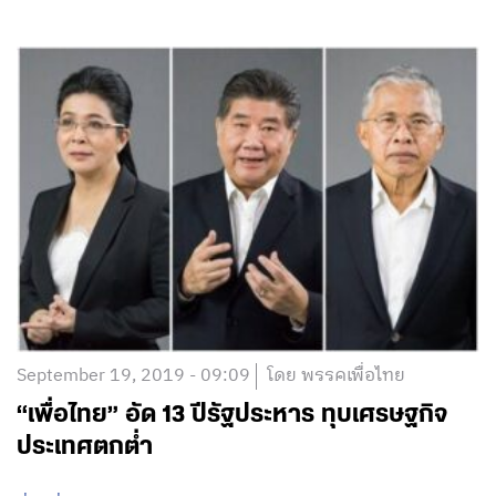
September 19, 2019 - 09:09
โดย พรรคเพื่อไทย
“เพื่อไทย” อัด 13 ปีรัฐประหาร ทุบเศรษฐกิจ
ประเทศตกต่ำ