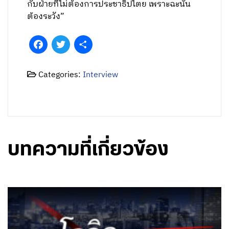
กับฝ่ายที่ไม่ต้องการประชาธิปไตย เพราะฉะนั้น
ต้องระวัง”
Facebook
Twitter
Share
Categories:
Interview
บทความที่เกี่ยวข้อง