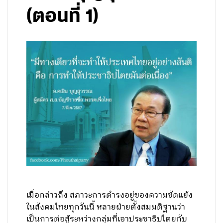
(ตอนที่ 1)
เมื่อกล่าวถึง สภาวะการดำรงอยู่ของความขัดแย้ง
ในสังคมไทยทุกวันนี้ หลายฝ่ายตั้งสมมติฐานว่า
เป็นการต่อสู้ระหว่างกลุ่มที่เอาประชาธิปไตยกับ