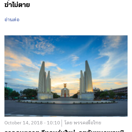
ฆ่าไม่ตาย
อ่านต่อ
October 14, 2018 - 10:10
โดย พรรคเพื่อไทย