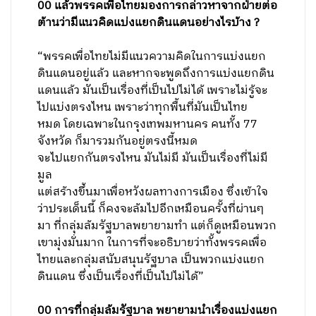
00 แล้วพรรคเพื่อไทยมองการกล่าวหาจากฝ่ายต่อ
ต้านว่ามีแนวคิดแบ่งแยกดินแดนอย่างไรบ้าง ?
“พรรคเพื่อไทยไม่มีแนวความคิดในการแบ่งแยก
ดินแดนอยู่แล้ว และหากจะพูดถึงการแบ่งแยกดิน
แดนแล้ว มันเป็นเรื่องที่เป็นไปไม่ได้ เพราะไม่รู้จะ
ไปแบ่งตรงไหน เพราะว่าทุกพื้นที่มันเป็นไทย
หมด โดยเฉพาะในกรุงเทพมหานคร คนทั้ง 77
จังหวัด ก็มารวมกันอยู่ตรงนี้หมด
จะไปแยกกันตรงไหน มันไม่มี มันเป็นเรื่องที่ไม่มี
มูล
แต่สร้างขึ้นมาเพื่อหวังผลทางการเมือง ซึ่งเข้าใจ
ว่าประเด็นนี้ ก็คงจะล้มไปอีกเหมือนครั้งที่ผ่านๆ
มา ที่กลุ่มล้มรัฐบาลพยายามทำ แต่ก็ดูเหมือนพวก
เขามุ่งมั่นมาก ในการที่จะอธิบายว่าทั้งพรรคเพื่อ
ไทยและกลุ่มสนับสนุนรัฐบาล เป็นพวกแบ่งแยก
ดินแดน ซึ่งเป็นเรื่องที่เป็นไปไม่ได้”
00 การที่กลุ่มล้มรัฐบาล พยายามนำเรื่องแบ่งแยก