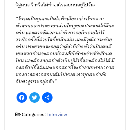
รัฐมนตรี หรือไม่ทำอะไรเลยทนอยู่ไปวันๆ
“โปรดเปิดหูและเปิดใจฟังเสียงกล่าวโทษจาก
ตัวแทนของประชาชนส่วนใหญ่ของประเทศให้ดีนะ
ครับ และควรจัดเวลาเข้าฟังการอภิปรายไม่ไว้
วางใจครั้งนี้ด้วยใจที่หนักแน่น และมีวุฒิภาวะด้วย
ครับ ประชาชนจะรอดูว่าผู้นำที่อ้างตัวว่าเป็นคนดี
เช่นพวกท่านจะตอบข้อสงสัยได้กระจ่างชัดสักแค่
ไหน และต้องหยุดทำตัวเป็นผู้นำที่แตะต้องไม่ได้ มี
องครักษ์ทั้งในและนอกสภาที่จะทำลายบรรยากาศ
ของการตรวจสอบเต็มไปหมด เราทุกคนกำลัง
จับตาดูท่านอยู่ครับ”
Facebook
Twitter
Share
Categories:
Interview