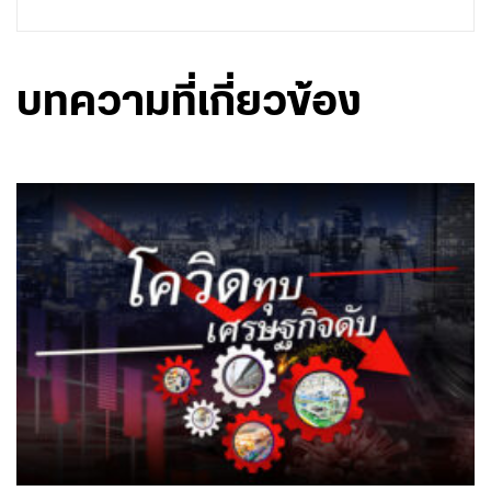
บทความที่เกี่ยวข้อง