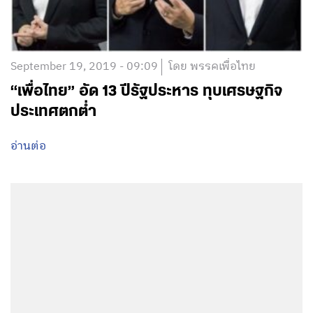
September 19, 2019 - 09:09
โดย พรรคเพื่อไทย
“เพื่อไทย” อัด 13 ปีรัฐประหาร ทุบเศรษฐกิจ
ประเทศตกต่ำ
อ่านต่อ