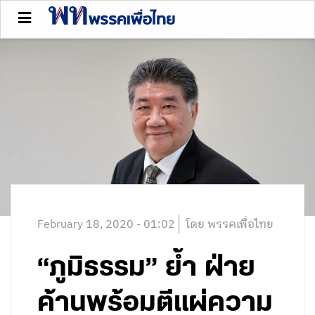
February 18, 2020 - 01:02
โดย พรรคเพื่อไทย
“ภูมิธรรม” ย้ำ ฝ่าย
ค้านพร้อมตีแผ่ความ