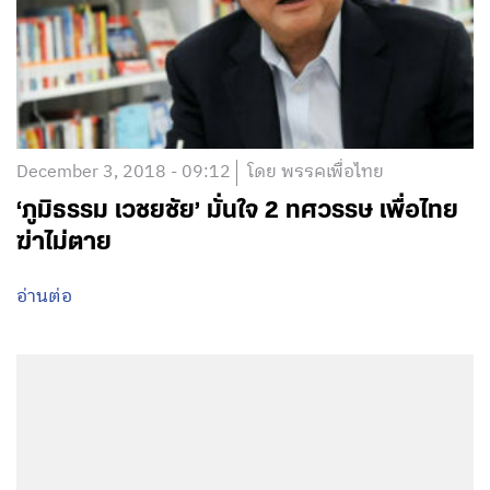
December 3, 2018 - 09:12
โดย พรรคเพื่อไทย
‘ภูมิธรรม เวชยชัย’ มั่นใจ 2 ทศวรรษ เพื่อไทย
ฆ่าไม่ตาย
อ่านต่อ