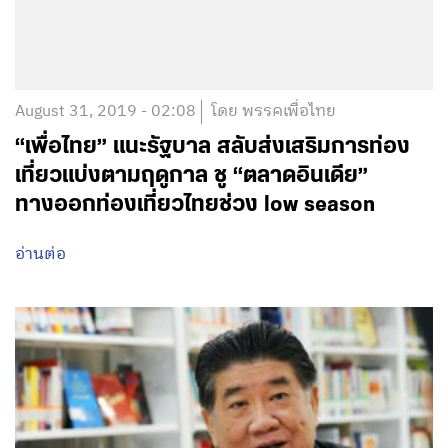
August 31, 2019 - 02:08
โดย พรรคเพื่อไทย
“เพื่อไทย” แนะรัฐบาล สลับส่งเสริมการท่อง
เที่ยวแบ่งตามฤดูกาล ชู “ตลาดอินเดีย”
ทางออกท่องเที่ยวไทยช่วง low season
อ่านต่อ