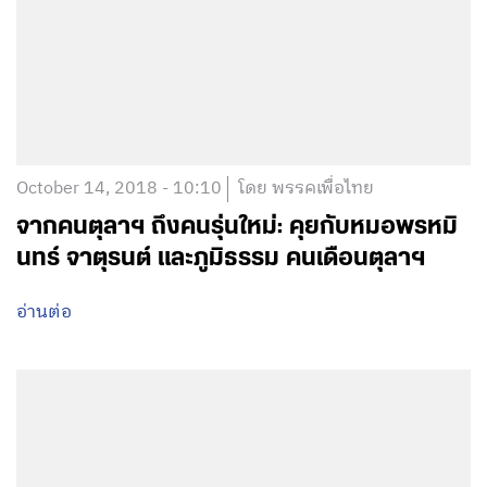
October 14, 2018 - 10:10
โดย พรรคเพื่อไทย
จากคนตุลาฯ ถึงคนรุ่นใหม่: คุยกับหมอพรหมิ
นทร์ จาตุรนต์ และภูมิธรรม คนเดือนตุลาฯ
อ่านต่อ