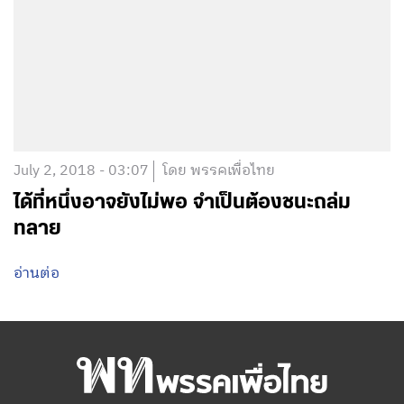
July 2, 2018 - 03:07
โดย พรรคเพื่อไทย
ได้ที่หนึ่งอาจยังไม่พอ จำเป็นต้องชนะถล่ม
ทลาย
อ่านต่อ