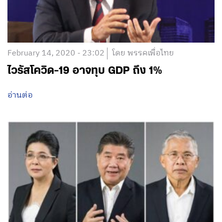
February 14, 2020 - 23:02
โดย พรรคเพื่อไทย
ไวรัสโควิด-19 อาจทุบ GDP ถึง 1%
อ่านต่อ