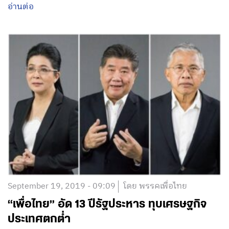
อ่านต่อ
September 19, 2019 - 09:09
โดย พรรคเพื่อไทย
“เพื่อไทย” อัด 13 ปีรัฐประหาร ทุบเศรษฐกิจ
ประเทศตกต่ำ