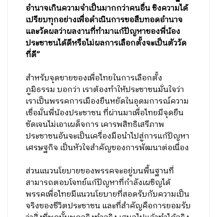
อำนาจเกินความจำเป็นมากกว่าคนอื่น ชิงความได้
เปรียบทุกอย่างเพื่อดำเนินการขอสืบทอดอำนาจ
และวัดผลว่าผลงานที่ทำมาแก้ปัญหาของพี่น้อง
ประชาชนได้ดีหรือไม่ผลการเลือกตั้งจะเป็นตัววัด
ที่ดี”
สำหรับจุดขายของเพื่อไทยในการเลือกตั้ง
ภูมิธรรม บอกว่า เราต้องทำให้ประชาชนมั่นใจว่า
เราเป็นพรรคการเมืองยืนหยัดในอุดมการณ์ความ
เชื่อมั่นพี่น้องประชาชน ที่ผ่านมาเพื่อไทยมีจุดยืน
ชัดเจนไม่เอาเผด็จการ เคารพสิทธิเสรีภาพ
ประชาชนอันจะเป็นเครื่องมือนำไปสู่การแก้ปัญหา
เศรษฐกิจ เป็นหัวใจสำคัญของการพัฒนาต่อเนื่อง
ส่วนแนวนโยบายของพรรคจะอยู่บนพื้นฐานที่
สามารถตอบโจทย์แก้ปัญหาที่กำลังเผชิญได้
พรรคเพื่อไทยมีแนวนโยบายที่สอดรับกับความเป็น
จริงของชีวิตประชาชน ​และที่สำคัญคือการยอมรับ