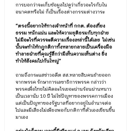
การบอกว่าจะเก็บข้อมูลไปดูว่าเกี่ยวอะไรกับใน
อนาคตหรือไม่ ​ก็เป็นเรื่องต่างกรรมต่างวาระ
“ตรงนี้อยากให้ทางเจ้าหน้าที่​ กกต. ต้องเที่ยง
ธรรม หนักแน่น และให้ความยุติธรมกับทุกฝ่าย
ไม่มีอะไรที่ควรจะตีความเรื่องเหล่านี้ได้เลย ​ ไม่เช่น
นั้นจะทำให้กฎกติกาทั้งหลายกลายเป็นเครื่องมือ
ทำลายฝ่ายที่คุณรู้สึกว่ามีเห็นความเห็นต่าง ยิ่ง
ทำให้สังคมไปกันใหญ่”
ถามถึงกระแสข่าวอดีต สส.หลายสิบคนย้ายออก
จากพรรค ​รักษาการเลขาธิการพรรค กล่าวว่า
พรรคเพื่อไทยไม่คิดอะไรเยอะผ่านร้อนผ่านหนาว
เป็นเวลานับ 10 ปี ​​ไม่ใช่ปัญหาของพรรคการเมือง
แต่เป็นปัญหาของรัฐบาลที่อยากอยู่ในอำนาจต่อ
ไปและมีเสียงไม่เพียงพอกับกติกาที่ตัวเองเขียนขึ้น
มาเอง