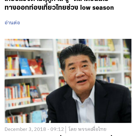
ทางออกท่องเที่ยวไทยช่วง low season
อ่านต่อ
December 3, 2018 - 09:12
โดย พรรคเพื่อไทย