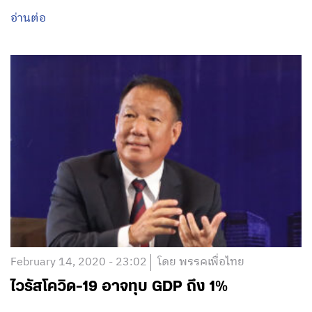
อ่านต่อ
February 14, 2020 - 23:02
โดย พรรคเพื่อไทย
ไวรัสโควิด-19 อาจทุบ GDP ถึง 1%