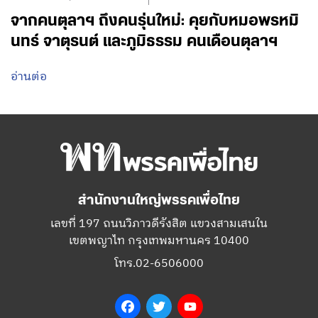
จากคนตุลาฯ ถึงคนรุ่นใหม่: คุยกับหมอพรหมิ
นทร์ จาตุรนต์ และภูมิธรรม คนเดือนตุลาฯ
อ่านต่อ
สำนักงานใหญ่พรรคเพื่อไทย
เลขที่ 197 ถนนวิภาวดีรังสิต แขวงสามเสนใน
เขตพญาไท กรุงเทพมหานคร 10400
โทร.02-6506000
Facebook
Twitter
YouTube