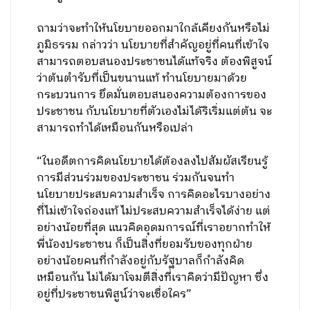
ถามว่าจะทำให้นโยบายออกมาใกล้เคียงกันหรือไม่
ภูมิธรรม กล่าวว่า ​นโยบายที่สำคัญอยู่ที่คนที่เข้าใจ
สามารถตอบสนองประชาชนได้แท้จริง ​ต้องพิสูจน์
ว่าต้นตำรับที่เป็นขนานแท้ ทำนโยบายมาด้วย
กระบวนการ ยึดมั่นตอบสนองความต้องการของ
ประชาชน กับนโยบายที่ตัวเองไม่ได้ริเริ่มแต่ต้น จะ
สามารถทำได้เหมือนกันหรือเปล่า
“ในอดีตการคิดนโยบายได้ต้องลงไปสัมผัสเรียนรู้
การมีส่วนร่วมของประชาชน ​ร่วมกันจนทำ
นโยบายประสบความสำเร็จ การคิดอะไรบางอย่าง
ที่ไม่เข้าใจถ่องแท้ ไม่ประสบความสำเร็จได้ง่าย แต่
อย่างน้อยที่สุด แนวคิดอุดมการณ์ที่เราอยากทำให้
พี่น้องประชาชน ก็เป็นสิ่งที่ยอมรับของทุกฝ่าย
อย่างน้อยคนที่กำลังอยู่กับรัฐบาลก็กำลังคิด​
เหมือนกัน ไม่ได้มาโจมตีสิ่งที่เราคิดว่ามีปัญหา ​ซึ่ง
อยู่ที่ประชาชนพิสูน์ว่าจะเชื่อใคร” ​​​​