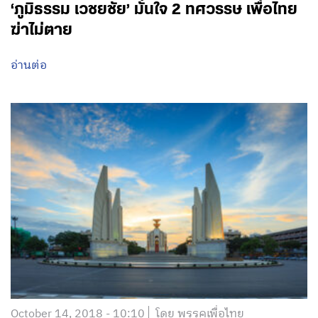
‘ภูมิธรรม เวชยชัย’ มั่นใจ 2 ทศวรรษ เพื่อไทย
ฆ่าไม่ตาย
อ่านต่อ
October 14, 2018 - 10:10
โดย พรรคเพื่อไทย