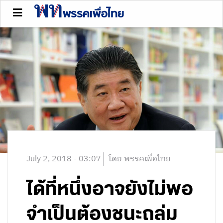
July 2, 2018 - 03:07
โดย พรรคเพื่อไทย
ได้ที่หนึ่งอาจยังไม่พอ
จำเป็นต้องชนะถล่ม