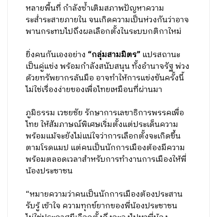
หลายพื้นที่ กำลังซ้ำเติมสภาพปัญหาความ
ระส่ำระสายภายใน จนเกิดความเป็นห่วงกันว่าอาจ
พานกระทบไปถึงผลเลือกตั้งในระบบกติกาใหม่
ยิ่งคนกันเองอย่าง
“กลุ่มสามมิตร”
​แปรสถานะ
เป็นคู่แข่ง พร้อมกำลังสนับสนุน ทั้งอำนาจรัฐ พ่วง
ด้วยทรัพยากรล้นมือ อาจทำให้การแข่งขันครั้งนี้
ไม่ใช่เรื่องง่ายของเพื่อไทยเหมือนที่ผ่านมา
ภูมิธรรม เวชยชัย รักษาการเลขาธิการพรรคเพื่อ
ไทย ให้สัมภาษณ์พิเศษเริ่มตั้งแต่ประเด็นความ
พร้อมแม้จะยังไม่แน่ใจว่าการเลือกตั้งจะเกิดขึ้น
ตามโรดแมป แต่คน​เป็นนักการเมืองต้องมีความ
พร้อมตลอดเวลาสำหรับการทำงานการเมืองให้พี่
น้องประชาชน
“หมายความว่าคนเป็นนักการเมืองต้องประสาน
รับรู้ เข้าใจ ความทุกข์ยากของพี่น้องประชาชน