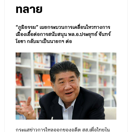
ทลาย
“ภูมิธรรม” เผยกระบวนการเคลื่อนไหวทางการ
เมืองเอื้อต่อการสนับสนุน พล.อ.ประยุทธ์ จันทร์
โอชา กลับมาเป็นนายกฯ ต่อ
กระแสข่าวการไหลออกของอดีต สส.เพื่อไทยใน