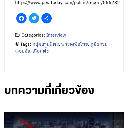
https://www.posttoday.com/politic/report/556282
Facebook
Twitter
Share
Categories:
Interview
Tags:
กลุ่มสามมิตร
,
พรรคเพื่อไทย
,
ภูมิธรรม
เวชยชัย
,
เลือกตั้ง
บทความที่เกี่ยวข้อง