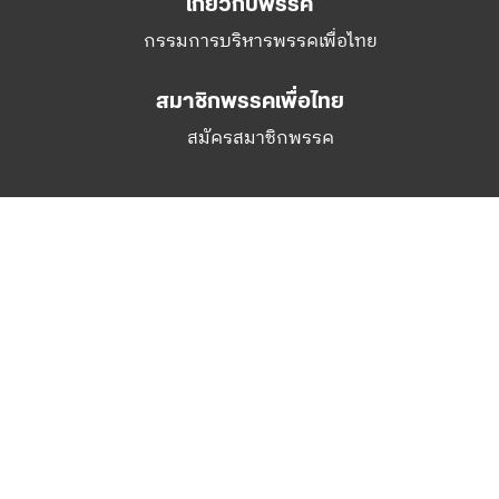
เกี่ยวกับพรรค
กรรมการบริหารพรรคเพื่อไทย
สมาชิกพรรคเพื่อไทย
สมัครสมาชิกพรรค