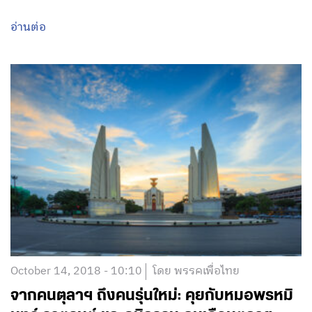
อ่านต่อ
October 14, 2018 - 10:10
โดย พรรคเพื่อไทย
จากคนตุลาฯ ถึงคนรุ่นใหม่: คุยกับหมอพรหมิ