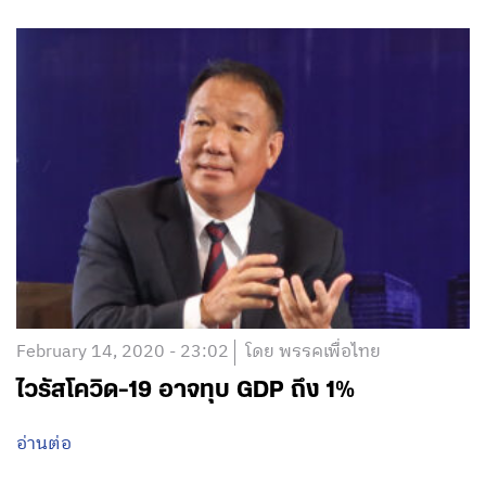
February 14, 2020 - 23:02
โดย พรรคเพื่อไทย
ไวรัสโควิด-19 อาจทุบ GDP ถึง 1%
อ่านต่อ