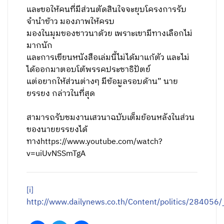
และขอให้คนที่มีส่วนตัดสินใจจะยุบโครงการรับ
จำนำข้าว มองภาพให้ครบ
มองในมุมของชาวนาด้วย เพราะเขามีทางเลือกไม่
มากนัก
และการเขียนหนังสือเล่มนี้ไม่ได้มาแก้ตัว และไม่
ได้ออกมาตอบโต้พรรคประชาธิปัตย์
แต่อยากให้ส่วนต่างๆ มีข้อมูลรอบด้าน” นาย
ยรรยง กล่าวในที่สุด
สามารถรับชมงานเสวนาฉบับเต็มย้อนหลังในส่วน
ของนายยรรยงได้
ทางhttps://www.youtube.com/watch?
v=uiUvNSSmTgA
[i]
http://www.dailynews.co.th/Content/p