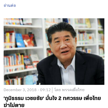
อ่านต่อ
December 3, 2018 - 09:12
โดย พรรคเพื่อไทย
‘ภูมิธรรม เวชยชัย’ มั่นใจ 2 ทศวรรษ เพื่อไทย
ฆ่าไม่ตาย