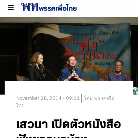
November 28, 2014 - 09:11
โดย พรรคเพื่อ
ไทย
เสวนา เปิดตัวหนังสือ