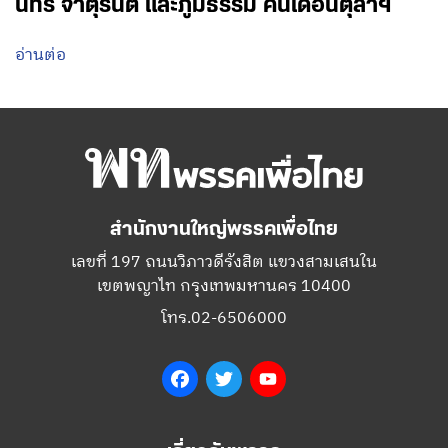
นทร์ จาตุรนต์ และภูมิธรรม คนเดือนตุลาฯ
อ่านต่อ
สำนักงานใหญ่พรรคเพื่อไทย
เลขที่ 197 ถนนวิภาวดีรังสิต แขวงสามเสนใน
เขตพญาไท กรุงเทพมหานคร 10400
โทร.02-6506000
Facebook
Twitter
YouTube