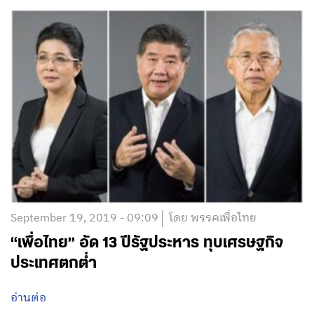
September 19, 2019 - 09:09
โดย พรรคเพื่อไทย
“เพื่อไทย” อัด 13 ปีรัฐประหาร ทุบเศรษฐกิจ
ประเทศตกต่ำ
อ่านต่อ