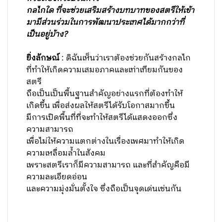
ปัญหาขบวนการการค้ามนุษย์ในปัจจุบันที่
ประเทศไทยควรแก้ไขโดยเร่งด่วน”
มองว่าสังคมไทยยังต้องมีการพัฒนาปรับปรุง
หรือต้องกระบวนการ
กลไกใด ที่จะช่วยเสริมสร้างบทบาทของสตรีให้เข้า
มามีส่วนร่วมในการพัฒนาประเทศได้มากกว่าที่
เป็นอยู่บ้าง?
ยิ่งลักษณ์
: ดิฉันเห็นว่าเราต้องช่วยกันสร้างกลไก
ที่ทำให้เกิดความเสมอภาคและเท่าเทียมกันของ
สตรี
ถือเป็นเป็นพื้นฐานสำคัญอย่างแรกที่ต้องทำให้
เกิดขึ้น เพื่อส่งผลให้สตรีได้รับโอกาสมากขึ้น
มีการเปิดพื้นที่ที่จะทำให้สตรีได้แสดงออกซึ่ง