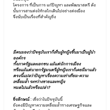
โครงการ ที่เป็นการ แก้ปัญหา และพัฒนาสตรี ดัง
นั้นการสานต่อให้กลไกเดินไปอย่างต่อเนื่อง
จึงนับเป็นเรื่องที่สำคัญยิ่ง
มีคนมองว่าปัจจุบันเราก็เห็นผู้หญิงขึ้นมาเป็นผู้นำ
องค์กร