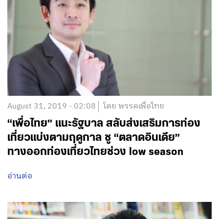
ประเทศตกต่ำ
อ่านต่อ
August 31, 2019 - 02:08
โดย พรรคเพื่อไทย