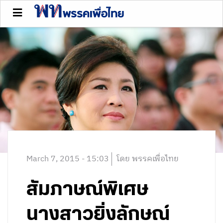
March 7, 2015 - 15:03
โดย พรรคเพื่อไทย
สัมภาษณ์พิเศษ
นางสาวยิ่งลักษณ์