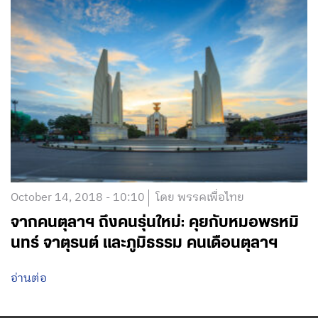
December 3, 2018 - 09:12
โดย พรรคเพื่อไทย
‘ภูมิธรรม เวชยชัย’ มั่นใจ 2 ทศวรรษ เพื่อไทย
ฆ่าไม่ตาย
อ่านต่อ