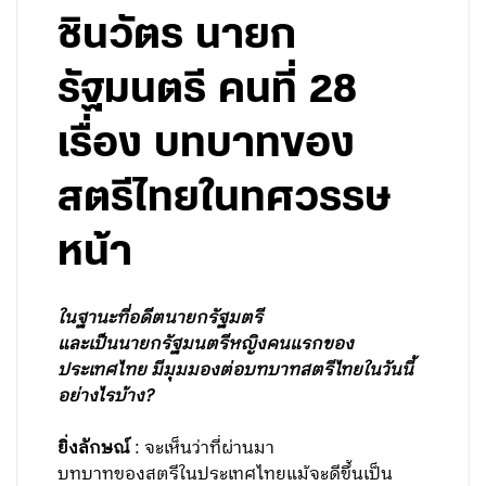
ชินวัตร นายก
รัฐมนตรี คนที่ 28
เรื่อง บทบาทของ
สตรีไทยในทศวรรษ
หน้า
ในฐานะที่อดีตนายกรัฐมตรี
และเป็นนายกรัฐมนตรีหญิงคนแรกของ
ประเทศไทย มีมุมมองต่อบทบาทสตรีไทยในวันนี้
อย่างไรบ้าง?
ยิ่งลักษณ์
: จะเห็นว่าที่ผ่านมา
บทบาทของสตรีในประเทศไทยแม้จะดีขึ้นเป็น