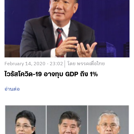
ก.พ.นี้
อ่านต่อ
February 14, 2020 - 23:02
โดย พรรคเพื่อไทย