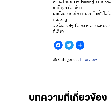
สังคมไทยมีการประดิษฐ วาทกรรมมา
แก้ปัญหาได้ ดีกว่า
ผมยังอยากเชื่อว่า”บวรศักดิ์”. ไม
ที่เป็นอยู่
มิฉนั้นคงสรุปได้อย่างเดียว..ต้
ทีเดียว
Facebook
Twitter
Share
Categories:
Interview
บทความที่เกี่ยวข้อง