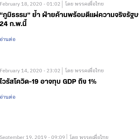
February 18, 2020 - 01:02
โดย พรรคเพื่อไทย
“ภูมิธรรม” ย้ำ ฝ่ายค้านพร้อมตีแผ่ความจริงรัฐ
24 ก.พ.นี้
อ่านต่อ
February 14, 2020 - 23:02
โดย พรรคเพื่อไทย
ไวรัสโควิด-19 อาจทุบ GDP ถึง 1%
อ่านต่อ
September 19, 2019 - 09:09
โดย พรรคเพื่อไทย