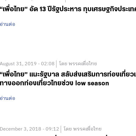
“เพื่อไทย” อัด 13 ปีรัฐประหาร ทุบเศรษฐกิจประเ
อ่านต่อ
August 31, 2019 - 02:08
โดย พรรคเพื่อไทย
“เพื่อไทย” แนะรัฐบาล สลับส่งเสริมการท่องเที่ย
ทางออกท่องเที่ยวไทยช่วง low season
อ่านต่อ
December 3, 2018 - 09:12
โดย พรรคเพื่อไทย