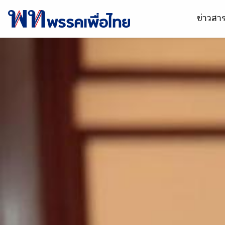
ข่าวส