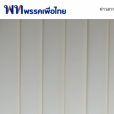
ข่าวส