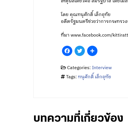
เหตุผลเดียวคือ ล้มรัฐบาล โดยไม
โดย คุณทนุศักดิ์ เล็กอุทัย
อดีตรัฐมนตรีช่วยว่าการกระทรวง
ที่มา www.facebook.com/kittirat
Facebook
Twitter
Share
Categories:
Interview
Tags:
ทนุศักดิ์ เล็กอุทัย
บทความที่เกี่ยวข้อง