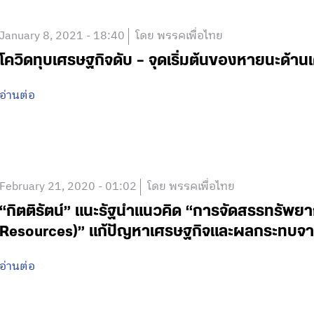
January 8, 2021 - 18:40
โดย พรรคเพื่อไทย
โควิดทุบเศรษฐกิจดับ – จุดเริ่มต้นของหายนะด้
อ่านต่อ
February 21, 2020 - 01:02
โดย พรรคเพื่อไทย
“กิตติรัตน์” แนะรัฐนำแนวคิด “การจัดสรรทรัพย
Resources)” แก้ปัญหาเศรษฐกิจและผลกระทบจาก
อ่านต่อ