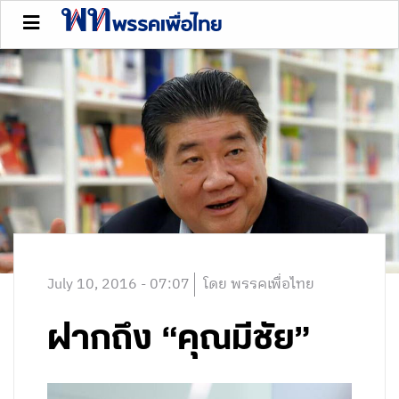
July 10, 2016 - 07:07
โดย พรรคเพื่อไทย
ฝากถึง “คุณมีชัย”