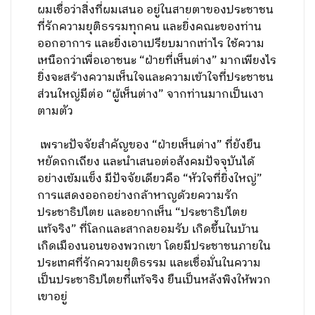
ผมเชื่อว่าสิ่งที่ผมเสนอ อยู่ในสายตาของประชาชน
ที่รักความยุติธรรมทุกคน และยิ่งคณะของท่าน
ออกอาการ และยิ่งเอาเปรียบมากเท่าไร ใช้ความ
เหนือกว่าเพื่อเอาชนะ “ฝ่ายที่เห็นต่าง” มากเพียงไร
ยิ่งจะสร้างความเห็นใจและความเข้าใจที่ประชาชน
ส่วนใหญ่มีต่อ “ผู้เห็นต่าง” จากท่านมากเป็นเงา
ตามตัว
เพราะปัจจัยสำคัญของ “ฝ่ายเห็นต่าง” ที่ยังยืน
หยัดถกเถียง และนำเสนอต่อสังคมปัจจุบันได้
อย่างเข้มแข็ง มีปัจจัยเดียวคือ “หัวใจที่ยิ่งใหญ่”
การแสดงออกอย่างกล้าหาญด้วยความรัก
ประชาธิปไตย และอยากเห็น “ประชาธิปไตย
แท้จริง” ที่โลกและสากลยอมรับ เกิดขึ้นในบ้าน
เกิดเมืองนอนของพวกเขา โดยมีประชาชนภายใน
ประเทศที่รักความยุติธรรม และเชื่อมั่นในความ
เป็นประชาธิปไตยที่แท้จริง ยืนเป็นหลังพิงให้พวก
เขาอยู่