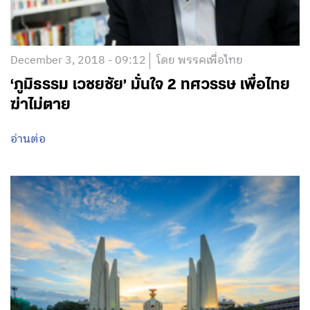
December 3, 2018 - 09:12
โดย พรรคเพื่อไทย
‘ภูมิธรรม เวชยชัย’ มั่นใจ 2 ทศวรรษ เพื่อไทย
ฆ่าไม่ตาย
อ่านต่อ