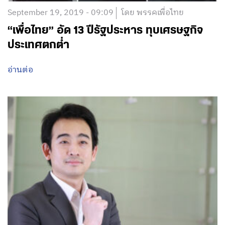
September 19, 2019 - 09:09
โดย พรรคเพื่อไทย
“เพื่อไทย” อัด 13 ปีรัฐประหาร ทุบเศรษฐกิจ
ประเทศตกต่ำ
อ่านต่อ