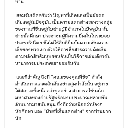
ท่าน
ยอมรับเถิดครับว่า ปัญหาที่เกิดและเป็นข้อถก
เถียงอยู่ในปัจจุบัน เป็นความแตกต่างระหว่างกลุ่ม
ของท่านที่ยืนอยู่กับฝ่ายผู้มีอำนาจในปัจจุบัน กับ
ฝ่ายนักศึกษา ประชาชนผู้มีความยึดมั่นในระบอบ
ประชาธิปไตย ซึ่งได้ใช้สิทธิยืนยันความเห็นความ
เชื่อของพวกเขา ด้วยวิธีการสื่อสารความคิดเห็น
ตามหลักสิทธิมนุษยชนอันเป็นวิธีการเช่นเดียวกับ
นานาอารยประเทศเขายอมรับกัน
และที่สำคัญ สิ่งที่ “คณะของคุณมีชัย” กำลัง
ดำเนินการและผลักดันอย่างสุดกำลังนั้น อยู่ภาย
ใต้สภาวะที่เหนือกว่าทุกอย่าง สามารถใช้กลไก
มหาศาลของฝ่ายรัฐพร้อมงบประมาณหลายพัน
ล้านบาทมาสนับสนุน ซึ่งถือว่าเหนือกว่าน้องๆ
นักศึกษา และ “ฝ่ายที่เห็นแตกต่าง” จากท่านมาก
นัก