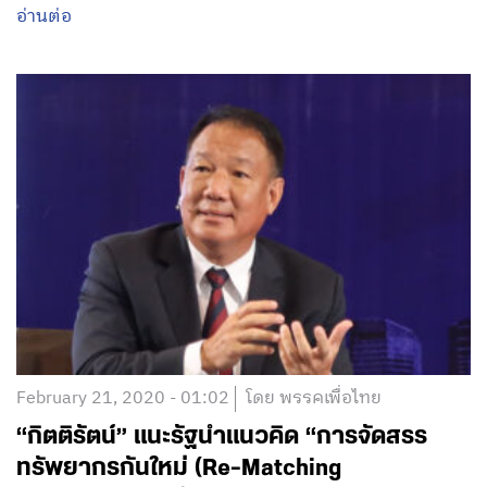
อ่านต่อ
February 21, 2020 - 01:02
โดย พรรคเพื่อไทย
“กิตติรัตน์” แนะรัฐนำแนวคิด “การจัดสรร
ทรัพยากรกันใหม่ (Re-Matching