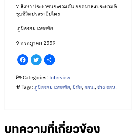
7 สิงหา ประชาชนจะร่วมกัน ออกมาลงประชามติ
ชุบชีวิตประชาธิปไตย
ภูมิธรรม เวชยชัย
9 กรกฎาคม 2559
Facebook
Twitter
Share
Categories:
Interview
Tags:
ภูมิธรรม เวชยชัย
,
มีชัย
,
รธน.
,
ร่าง รธน.
บทความที่เกี่ยวข้อง