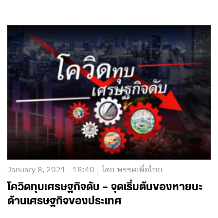
January 8, 2021 - 18:40
โดย พรรคเพื่อไทย
โควิดทุบเศรษฐกิจดับ – จุดเริ่มต้นของหายนะ
ด้านเศรษฐกิจของประเทศ