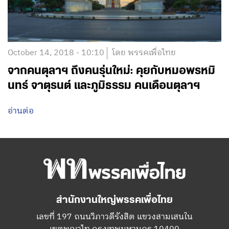
October 14, 2018 - 10:10
โดย พรรคเพื่อไทย
จากคนตุลาฯ ถึงคนรุ่นใหม่: คุยกับหมอพรหมิ
นทร์ จาตุรนต์ และภูมิธรรม คนเดือนตุลาฯ
อ่านต่อ
สำนักงานใหญ่พรรคเพื่อไทย
เลขที่ 197 ถนนวิภาวดีรังสิต แขวงสามเสนใน