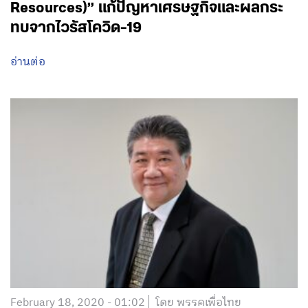
Resources)” แก้ปัญหาเศรษฐกิจและผลกระ
ทบจากไวรัสโควิด-19
อ่านต่อ
February 18, 2020 - 01:02
โดย พรรคเพื่อไทย