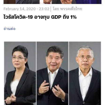
February 14, 2020 - 23:02
โดย พรรคเพื่อไทย
ไวรัสโควิด-19 อาจทุบ GDP ถึง 1%
อ่านต่อ