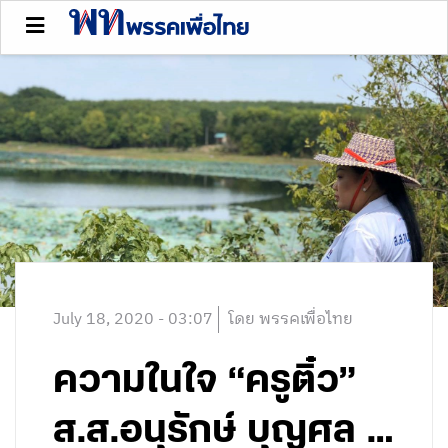
July 18, 2020 - 03:07
โดย พรรคเพื่อไทย
ความในใจ “ครูติ๋ว”
ส.ส.อนุรักษ์ บุญศล …