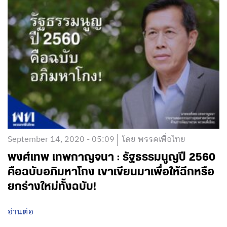
บทความที่เกี่ยวข้อง