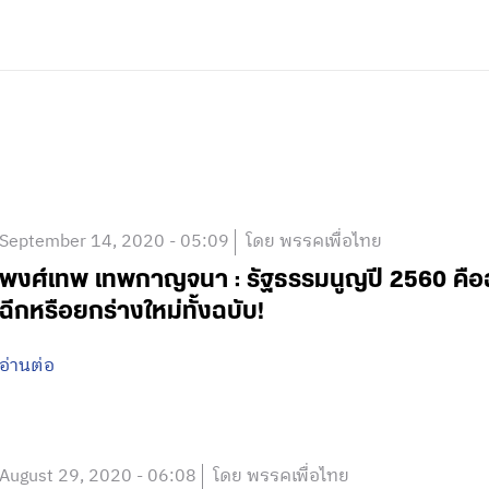
September 14, 2020 - 05:09
โดย พรรคเพื่อไทย
พงศ์เทพ เทพกาญจนา : รัฐธรรมนูญปี 2560 คือฉบ
ฉีกหรือยกร่างใหม่ทั้งฉบับ!
อ่านต่อ
August 29, 2020 - 06:08
โดย พรรคเพื่อไทย