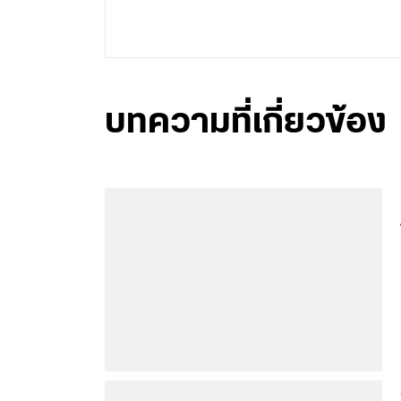
บทความที่เกี่ยวข้อง