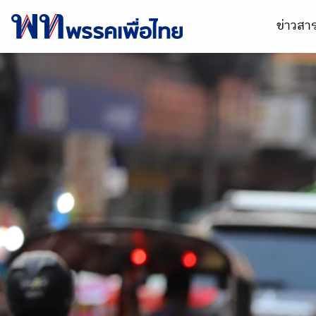
ข่าวส