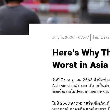
July 9, 2020 - 07:07
โดย พรรค
Here’s Why Th
Worst in Asia 
วันที่ 7 กรกฎาคม 2563 สำนักข่าว
Asia ระบุว่า แม้ประเทศไทยเป็นปร
ติดเชื้อภายในประเทศ แต่ภาพรวมเ
ในปี 2563 คาดหมายว่าผลิตภัณฑ์มว
พยากรณ์เศรษฐกิจ และไทยอาจเป็นปร