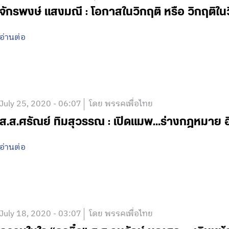
จักรพงษ์ แสงมณี : โอกาสในวิกฤติ หรือ วิกฤติใน
อ่านต่อ
July 25, 2020 - 06:07
โดย พรรคเพื่อไทย
ส.ส.ศรัณย์ ทิมสุวรรณ : เปิดแมพ…ร่างกฎหมาย อ
อ่านต่อ
July 18, 2020 - 03:07
โดย พรรคเพื่อไทย