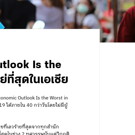
tlook Is the
ที่สุดในเอเชีย
onomic Outlook Is the Worst in
ได้ภายใน 40 กว่าวันโดยไม่มีผู้
ที่เลวร้ายที่สุดจากทุกสำนัก
ี่สุดในช่วง 2 ทศวรรษนับแต่วิกฤติ