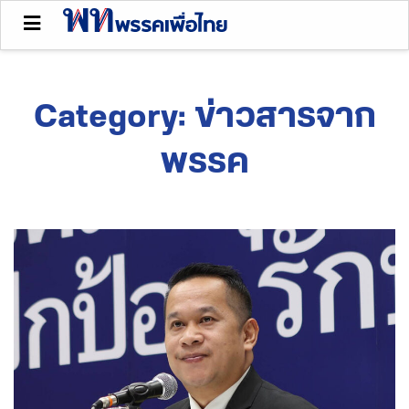
Category:
ข่าวสารจาก
พรรค