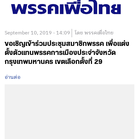
September 10, 2019 - 14:09
โดย พรรคเพื่อไทย
ขอเชิญเข้าร่วมประชุมสมาชิกพรรค เพื่อแต่ง
ตั้งตัวแทนพรรคการเมืองประจำจังหวัด
กรุงเทพมหานคร เขตเลือกตั้งที่ 29
อ่านต่อ