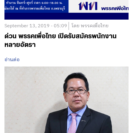
September 13, 2019 - 05:09
โดย พรรคเพื่อไทย
ด่วน พรรคเพื่อไทย เปิดรับสมัครพนักงาน
หลายอัตรา
อ่านต่อ