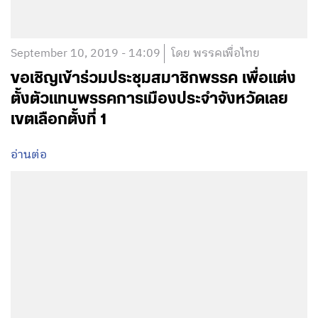
September 10, 2019 - 14:09
โดย พรรคเพื่อไทย
ขอเชิญเข้าร่วมประชุมสมาชิกพรรค เพื่อแต่ง
ตั้งตัวแทนพรรคการเมืองประจำจังหวัดเลย
เขตเลือกตั้งที่ 1
อ่านต่อ