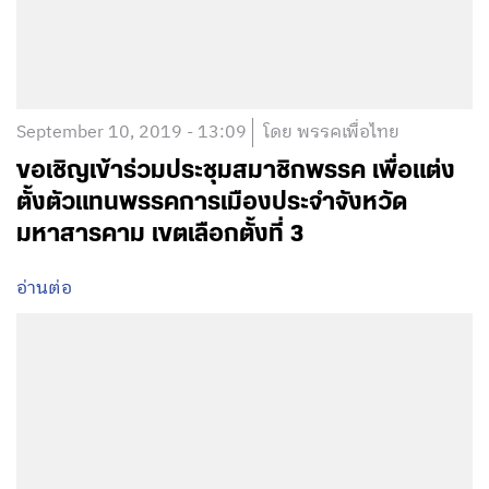
September 10, 2019 - 13:09
โดย พรรคเพื่อไทย
ขอเชิญเข้าร่วมประชุมสมาชิกพรรค เพื่อแต่ง
ตั้งตัวแทนพรรคการเมืองประจำจังหวัด
มหาสารคาม เขตเลือกตั้งที่ 3
อ่านต่อ