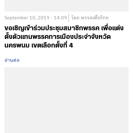
September 10, 2019 - 14:09
โดย พรรคเพื่อไทย
ขอเชิญเข้าร่วมประชุมสมาชิกพรรค เพื่อแต่ง
ตั้งตัวแทนพรรคการเมืองประจำจังหวัด
นครพนม เขตเลือกตั้งที่ 4
อ่านต่อ