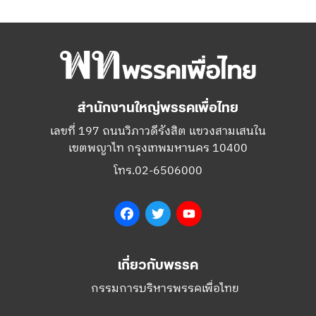
สำนักงานใหญ่พรรคเพื่อไทย
เลขที่ 197 ถนนวิภาวดีรังสิต แขวงสามเสนใน
เขตพญาไท กรุงเทพมหานคร 10400
โทร.02-6506000
Facebook
Twitter
YouTube
เกี่ยวกับพรรค
กรรมการบริหารพรรคเพื่อไทย