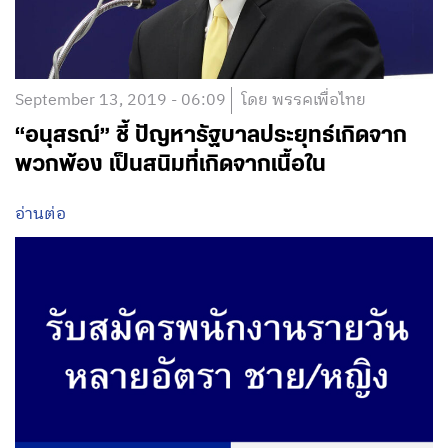
September 13, 2019 - 06:09
โดย พรรคเพื่อไทย
“อนุสรณ์” ชี้ ปัญหารัฐบาลประยุทธ์เกิดจาก
พวกพ้อง เป็นสนิมที่เกิดจากเนื้อใน
อ่านต่อ