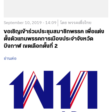
September 10, 2019 - 14:09
โดย พรรคเพื่อไทย
ขอเชิญเข้าร่วมประชุมสมาชิกพรรค เพื่อแต่ง
ตั้งตัวแทนพรรคการเมืองประจำจังหวัด
บึงกาฬ เขตเลือกตั้งที่ 2
อ่านต่อ