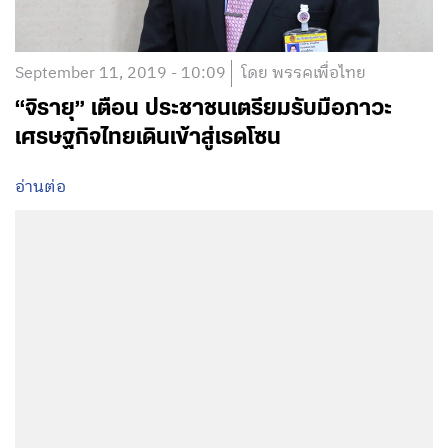
September 11, 2019 - 10:09
โดย พรรคเพื่อไทย
“จิรายุ” เตือน ประชาชนเตรียมรับมือภาวะ
เศรษฐกิจไทยเดินเข้าสู่เรดโซน
อ่านต่อ