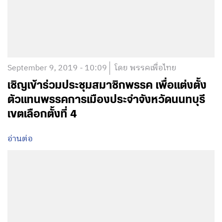
September 9, 2019 - 10:09
โดย พรรคเพื่อไทย
เชิญเข้าร่วมประชุมสมาชิกพรรค เพื่อแต่งตั้ง
ตัวแทนพรรคการเมืองประจำจังหวัดนนทบุรี
เขตเลือกตั้งที่ 4
อ่านต่อ