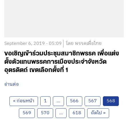
September 6, 2019 - 05:09
โดย พรรคเพื่อไทย
ขอเชิญเข้าร่วมประชุมสมาชิกพรรค เพื่อแต่ง
ตั้งตัวแทนพรรคการเมืองประจำจังหวัด
อุตรดิตถ์ เขตเลือกตั้งที่ 1
อ่านต่อ
« ก่อนหน้า
1
…
566
567
568
569
570
…
618
ถัดไป »