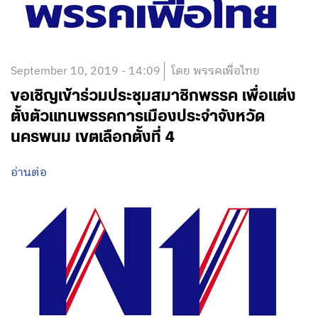
September 10, 2019 - 14:09
โดย พรรคเพื่อไทย
ขอเชิญเข้าร่วมประชุมสมาชิกพรรค เพื่อแต่ง
ตั้งตัวแทนพรรคการเมืองประจำจังหวัด
นครพนม เขตเลือกตั้งที่ 4
อ่านต่อ