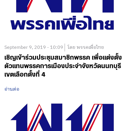
September 9, 2019 - 10:09
โดย พรรคเพื่อไทย
เชิญเข้าร่วมประชุมสมาชิกพรรค เพื่อแต่งตั้ง
ตัวแทนพรรคการเมืองประจำจังหวัดนนทบุรี
เขตเลือกตั้งที่ 4
อ่านต่อ