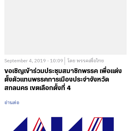
September 4, 2019 - 10:09
โดย พรรคเพื่อไทย
ขอเชิญเข้าร่วมประชุมสมาชิกพรรค เพื่อแต่ง
ตั้งตัวแทนพรรคการเมืองประจำจังหวัด
สกลนคร เขตเลือกตั้งที่ 4
อ่านต่อ