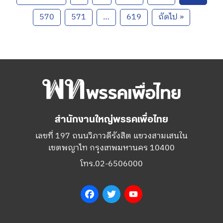
570
571
…
619
ถัดไป »
สำนักงานใหญ่พรรคเพื่อไทย
เลขที่ 197 ถนนวิภาวดีรังสิต แขวงสามเสนใน
เขตพญาไท กรุงเทพมหานคร 10400
โทร.02-6506000
Facebook
Twitter
YouTube