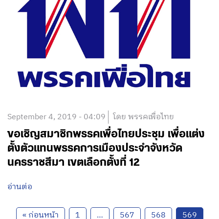
September 4, 2019 - 04:09
โดย พรรคเพื่อไทย
ขอเชิญสมาชิกพรรคเพื่อไทยประชุม เพื่อแต่ง
ตั้งตัวแทนพรรคการเมืองประจำจังหวัด
นครราชสีมา เขตเลือกตั้งที่ 12
อ่านต่อ
« ก่อนหน้า
1
…
567
568
569