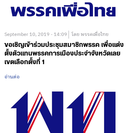
September 10, 2019 - 14:09
โดย พรรคเพื่อไทย
ขอเชิญเข้าร่วมประชุมสมาชิกพรรค เพื่อแต่ง
ตั้งตัวแทนพรรคการเมืองประจำจังหวัดเลย
เขตเลือกตั้งที่ 1
อ่านต่อ