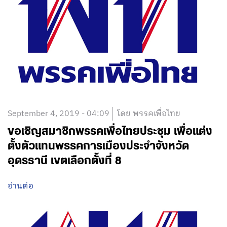
September 4, 2019 - 04:09
โดย พรรคเพื่อไทย
ขอเชิญสมาชิกพรรคเพื่อไทยประชุม เพื่อแต่ง
ตั้งตัวแทนพรรคการเมืองประจำจังหวัด
อุดรธานี เขตเลือกตั้งที่ 8
อ่านต่อ