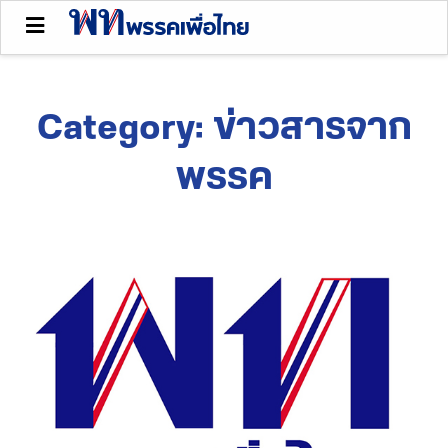
Category:
ข่าวสารจาก
พรรค