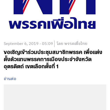
September 6, 2019 - 05:09
โดย พรรคเพื่อไทย
ขอเชิญเข้าร่วมประชุมสมาชิกพรรค เพื่อแต่ง
ตั้งตัวแทนพรรคการเมืองประจำจังหวัด
อุตรดิตถ์ เขตเลือกตั้งที่ 1
อ่านต่อ