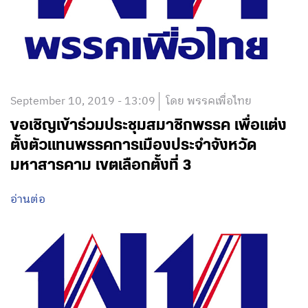
September 10, 2019 - 13:09
โดย พรรคเพื่อไทย
ขอเชิญเข้าร่วมประชุมสมาชิกพรรค เพื่อแต่ง
ตั้งตัวแทนพรรคการเมืองประจำจังหวัด
มหาสารคาม เขตเลือกตั้งที่ 3
อ่านต่อ