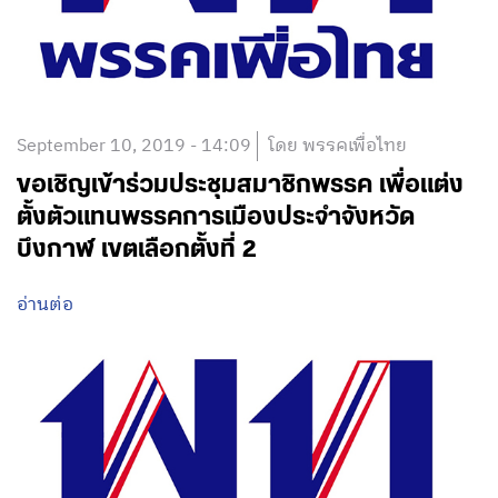
September 10, 2019 - 14:09
โดย พรรคเพื่อไทย
ขอเชิญเข้าร่วมประชุมสมาชิกพรรค เพื่อแต่ง
ตั้งตัวแทนพรรคการเมืองประจำจังหวัด
บึงกาฬ เขตเลือกตั้งที่ 2
อ่านต่อ