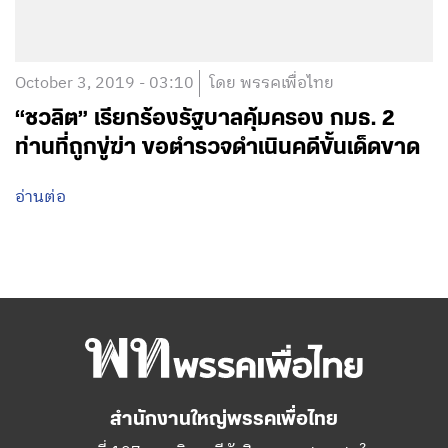
October 3, 2019 - 03:10
โดย พรรคเพื่อไทย
“ชวลิต” เรียกร้องรัฐบาลคุ้มครอง กมธ. 2
ท่านที่ถูกขู่ฆ่า ขอตำรวจดำเนินคดีขั้นเด็ดขาด
อ่านต่อ
สำนักงานใหญ่พรรคเพื่อไทย