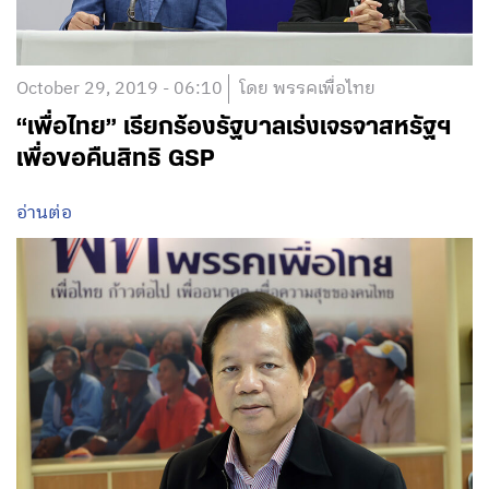
October 29, 2019 - 06:10
โดย พรรคเพื่อไทย
“เพื่อไทย” เรียกร้องรัฐบาลเร่งเจรจาสหรัฐฯ
เพื่อขอคืนสิทธิ GSP
อ่านต่อ