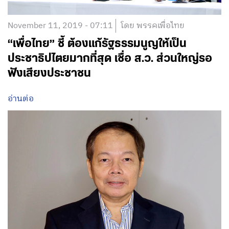
November 11, 2019 - 07:11
โดย พรรคเพื่อไทย
“เพื่อไทย” ชี้ ต้องแก้รัฐธรรมนูญให้เป็น
ประชาธิปไตยมากที่สุด เชื่อ ส.ว. ส่วนใหญ่รอ
ฟังเสียงประชาชน
อ่านต่อ