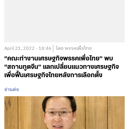
April 21, 2022 - 18:46
โดย พรรคเพื่อไทย
“คณะทำงานเศรษฐกิจพรรคเพื่อไทย” พบ
“สถานทูตจีน” แลกเปลี่ยนแนวทางเศรษฐกิจ
เพื่อฟื้นเศรษฐกิจไทยหลังการเลือกตั้ง
อ่านต่อ