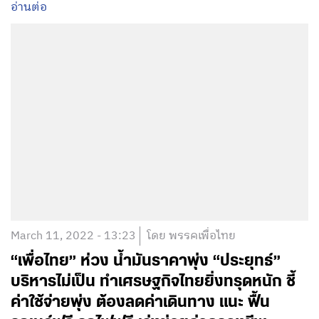
อ่านต่อ
March 11, 2022 - 13:23
โดย พรรคเพื่อไทย
“เพื่อไทย” ห่วง น้ำมันราคาพุ่ง “ประยุทธ์”
บริหารไม่เป็น ทำเศรษฐกิจไทยยิ่งทรุดหนัก ชี้
ค่าใช้จ่ายพุ่ง ต้องลดค่าเดินทาง แนะ ฟื้น