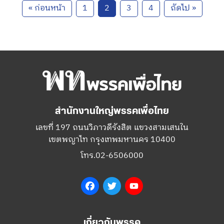
« ก่อนหน้า
1
2
3
4
ถัดไป »
สำนักงานใหญ่พรรคเพื่อไทย
เลขที่ 197 ถนนวิภาวดีรังสิต แขวงสามเสนใน
เขตพญาไท กรุงเทพมหานคร 10400
โทร.02-6506000
Facebook
Twitter
YouTube
เกี่ยวกับพรรค