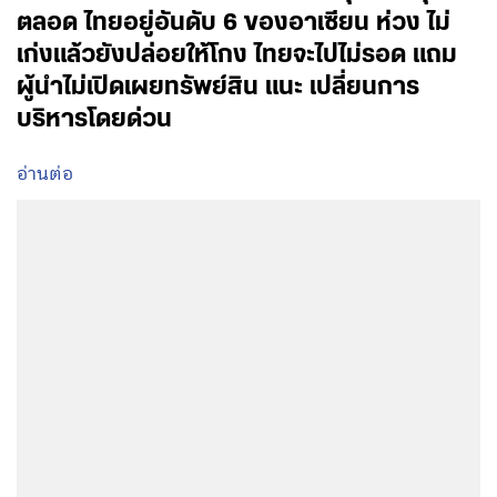
ตลอด ไทยอยู่อันดับ 6 ของอาเซียน ห่วง ไม่
เก่งแล้วยังปล่อยให้โกง ไทยจะไปไม่รอด แถม
ผู้นำไม่เปิดเผยทรัพย์สิน แนะ เปลี่ยนการ
บริหารโดยด่วน
อ่านต่อ