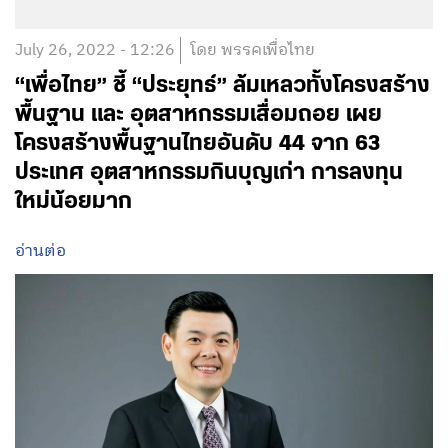
July 26, 2022 - 12:26
โดย พรรคเพื่อไทย
“เพื่อไทย” ชี้ “ประยุทธ์” ล้มเหลวทั้งโครงสร้าง
พื้นฐาน และ อุตสาหกรรมเสื่อมถอย เผย
โครงสร้างพื้นฐานไทยอันดับ 44 จาก 63
ประเทศ อุตสาหกรรมกินบุญเก่า การลงทุน
ใหม่น้อยมาก
อ่านต่อ