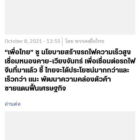
October 8, 2021 - 13:55
โดย พรรคเพื่อไทย
“เพื่อไทย” ชู นโยบายสร้างรถไฟความเร็วสูง
เชื่อมหนองคาย-เวียงจันทร์ เพื่อเชื่อมต่อรถไฟ
จีนที่มาแล้ว ชี้ ไทยจะได้ประโยชน์มากกว่าและ
เร็วกว่า แนะ พัฒนาความคล่องตัวค้า
ชายแดนฟื้นเศรษฐกิจ
อ่านต่อ