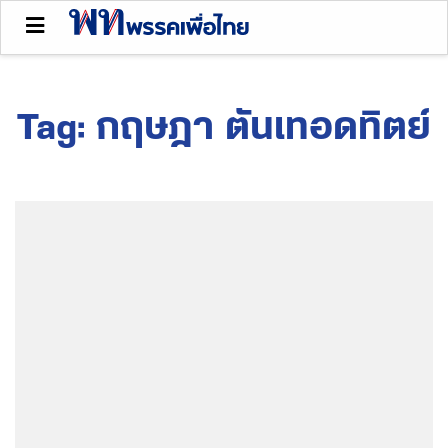
Tag:
กฤษฎา ตันเทอดทิตย์