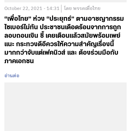
October 22, 2021 - 14:31
โดย พรรคเพื่อไทย
“เพื่อไทย” ห่วง “ประยุทธ์” ตามอาชญากรรม
ไซเบอร์ไม่ทัน ประชาชนเดือดร้อนจากการถูก
ลอบถอนเงิน ชี้ เคยเตือนแล้วสมัยพร้อมเพย์
แนะ กระทวงดีอีควรให้ความสำคัญเรื่องนี้
มากกว่าจับแต่เฟคนิวส์ และ ต้องร่วมมือกับ
ภาคเอกชน
อ่านต่อ