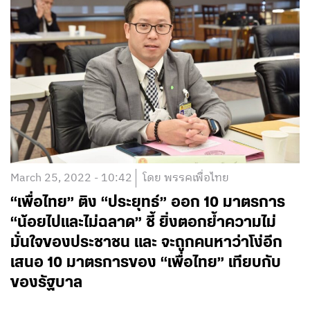
March 25, 2022 - 10:42
โดย พรรคเพื่อไทย
“เพื่อไทย” ติง “ประยุทธ์” ออก 10 มาตรการ
“น้อยไปและไม่ฉลาด” ชี้ ยิ่งตอกย้ำความไม่
มั่นใจของประชาชน และ จะถูกคนหาว่าโง่อีก
เสนอ 10 มาตรการของ “เพื่อไทย” เทียบกับ
ของรัฐบาล