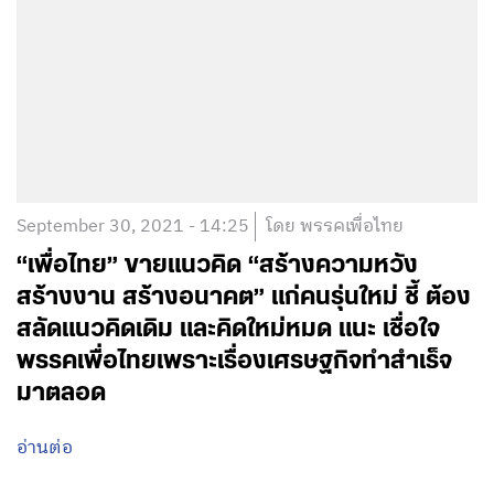
September 30, 2021 - 14:25
โดย พรรคเพื่อไทย
“เพื่อไทย” ขายแนวคิด “สร้างความหวัง
สร้างงาน สร้างอนาคต” แก่คนรุ่นใหม่ ชี้ ต้อง
สลัดแนวคิดเดิม และคิดใหม่หมด แนะ เชื่อใจ
พรรคเพื่อไทยเพราะเรื่องเศรษฐกิจทำสำเร็จ
มาตลอด
อ่านต่อ