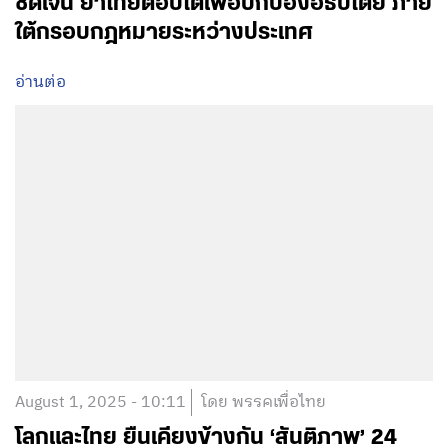
ชัดเจน ย้ำไทยตอบโต้เพื่อปกป้องอธิปไตย ภาย
ใต้กรอบกฎหมายระหว่างประเทศ
อ่านต่อ
August 1, 2025 - 10:11
โดย พรรคเพื่อไทย
โลกและไทย ยืนเคียงข้างกัน ‘สันติภาพ’ 24