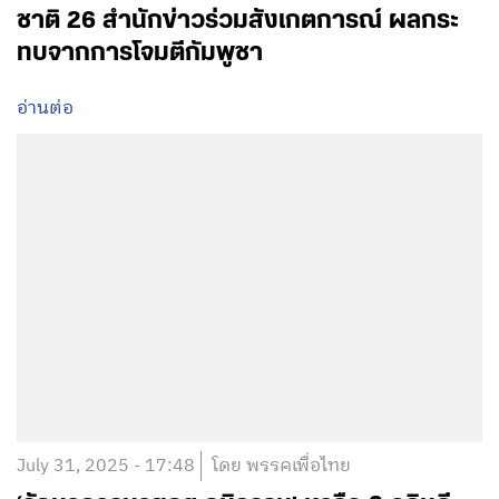
ชาติ 26 สำนักข่าวร่วมสังเกตการณ์ ผลกระ
ทบจากการโจมตีกัมพูชา
อ่านต่อ
July 31, 2025 - 17:48
โดย พรรคเพื่อไทย