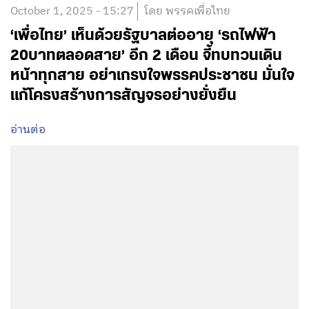
October 1, 2025 - 15:27
โดย พรรคเพื่อไทย
‘เพื่อไทย’ เห็นด้วยรัฐบาลต่ออายุ ‘รถไฟฟ้า
20บาทตลอดสาย’ อีก 2 เดือน จี้ทบทวนเดิน
หน้าทุกสาย อย่าเกรงใจพรรคประชาชน มั่นใจ
แก้โครงสร้างการสัญจรอย่างยั่งยืน
อ่านต่อ