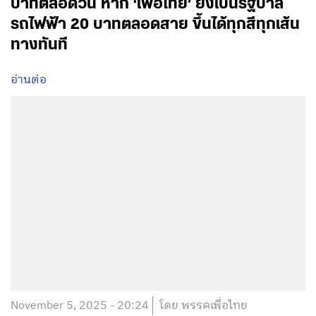
บาทตลอดวัน หาก ‘เพื่อไทย’ ยังเป็นรัฐบาล
รถไฟฟ้า 20 บาทตลอดสาย ขึ้นได้ทุกสีทุกเส้น
ทางทันที
อ่านต่อ
November 5, 2025 - 20:24
โดย พรรคเพื่อไทย