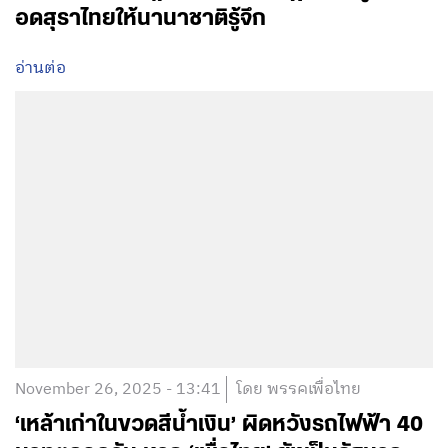
อดสุราไทยให้นานาชาติรู้จึก
อ่านต่อ
November 26, 2025 - 13:41
โดย พรรคเพื่อไทย
‘เหล้าเก่าในขวดสีน้ำเงิน’ ผิดหวังรถไฟฟ้า 40