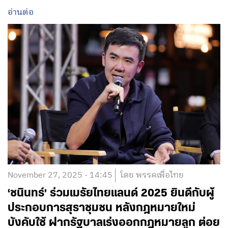
อ่านต่อ
November 27, 2025 - 14:45
โดย พรรคเพื่อไทย
‘ชนินทร์’ ร่วมเมรัยไทยแลนด์ 2025 ยินดีกับผู้
ประกอบการสุราชุมชน หลังกฎหมายใหม่
บังคับใช้ ฝากรัฐบาลเร่งออกกฎหมายลูก ต่อย