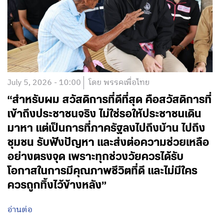
July 5, 2026 - 10:00
โดย พรรคเพื่อไทย
“สำหรับผม สวัสดิการที่ดีที่สุด คือสวัสดิการที่
เข้าถึงประชาชนจริง ไม่ใช่รอให้ประชาชนเดิน
มาหา แต่เป็นการที่ภาครัฐลงไปถึงบ้าน ไปถึง
ชุมชน รับฟังปัญหา และส่งต่อความช่วยเหลือ
อย่างตรงจุด เพราะทุกช่วงวัยควรได้รับ
โอกาสในการมีคุณภาพชีวิตที่ดี และไม่มีใคร
ควรถูกทิ้งไว้ข้างหลัง”
อ่านต่อ