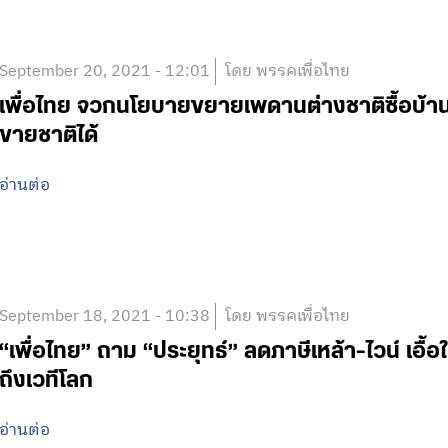
September 20, 2021 - 12:01
โดย พรรคเพื่อไทย
เพื่อไทย จวกนโยบายขยายเพดานต่างชาติซื้อบ้า
ขายชาติได้
อ่านต่อ
September 18, 2021 - 10:38
โดย พรรคเพื่อไทย
“เพื่อไทย” ถาม “ประยุทธ์” ลดภาษีเหล้า-ไวน์ เอื้อ
ถึงเวทีโลก
อ่านต่อ