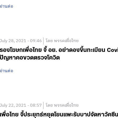
อ่านต่อ
July 28, 2021 - 09:46
โดย พรรคเพื่อไทย
รองโฆษกเพื่อไทย จี้ อย. อย่าดองขึ้นทะเบียน Cov
ปัญหาคอขวดตรวจโควิด
อ่านต่อ
July 22, 2021 - 08:57
โดย พรรคเพื่อไทย
เพื่อไทย จี้ประยุทธ์หยุดโยนแพะรับบาปจัดหาวัคซีน