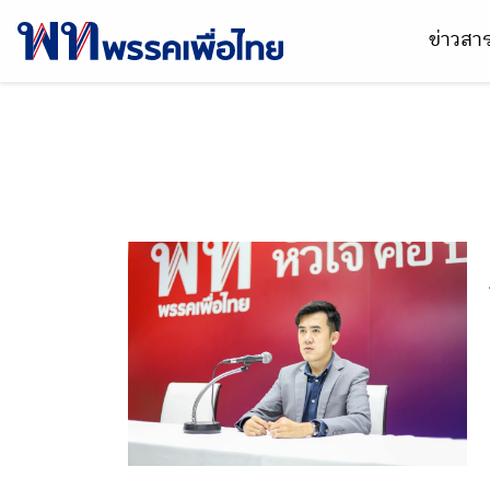
ข่าวส