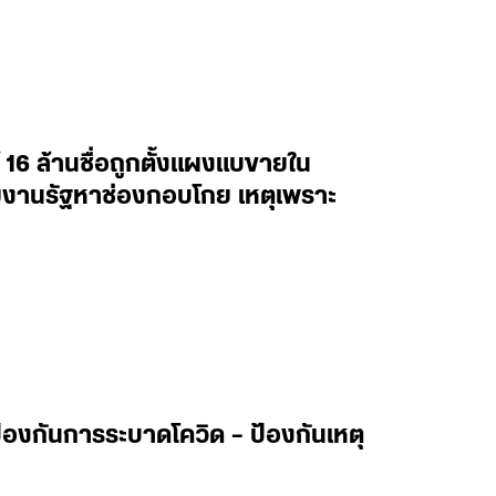
ข้ 16 ล้านชื่อถูกตั้งแผงแบขายใน
่วยงานรัฐหาช่องกอบโกย เหตุเพราะ
้องกันการระบาดโควิด – ป้องกันเหตุ