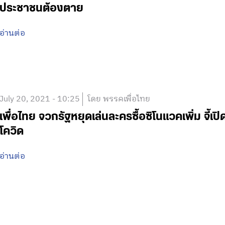
ประชาชนต้องตาย
อ่านต่อ
July 20, 2021 - 10:25
โดย พรรคเพื่อไทย
เพื่อไทย จวกรัฐหยุดเล่นละครซื้อซิโนแวคเพิ่ม จี้เป
โควิด
อ่านต่อ