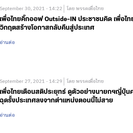
September 30, 2021 - 14:22
โดย พรรคเพื่อไทย
เพื่อไทยคิ๊กออฟ Outside-IN ประชาชนคิด เพื่อไท
วิกฤตสร้างโอกาสกลับคืนสู่ประเทศ
อ่านต่อ
September 27, 2021 - 14:29
โดย พรรคเพื่อไทย
เพื่อไทยเตือนสติประยุทธ์ ดูตัวอย่างนายกฯญี่ปุ
ฉุดรั้งประเทศลงจากตำแหน่งตอนนี้ไม่สาย
อ่านต่อ