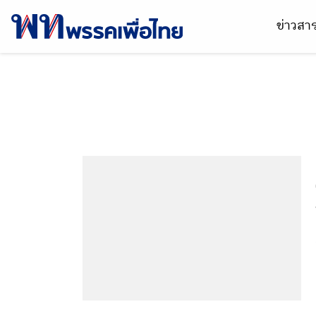
ข่าวส