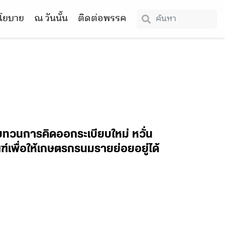
โยบาย
ณ วันนั้น
ติดต่อพรรค
ทบทวนการคิดออกระเบียบใหม่ หวั่น
พื่อให้เกษตรกรนมรายย่อยอยู่ได้