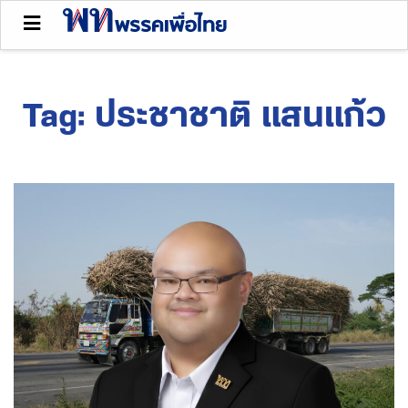
Tag:
ประชาชาติ แสนแก้ว