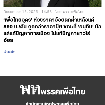
December 15, 2025 - 14:58
โดย พรรคเพื่อไทย
‘เพื่อไทยอุดร’ ห่วงราคาอ้อยตกต่ำเหลือแค่
890 บ./ตัน ถูกกว่าราคาปุ๋ย ขณะที่ ‘อนุทิน’ มัว
แต่แก้ปัญหาการเมือง ไม่แก้ปัญหาชาวไร่
อ้อย
อ่านต่อ
สำนักงานใหญ่พรรคเพื่อไทย