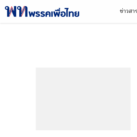
ข่าวส