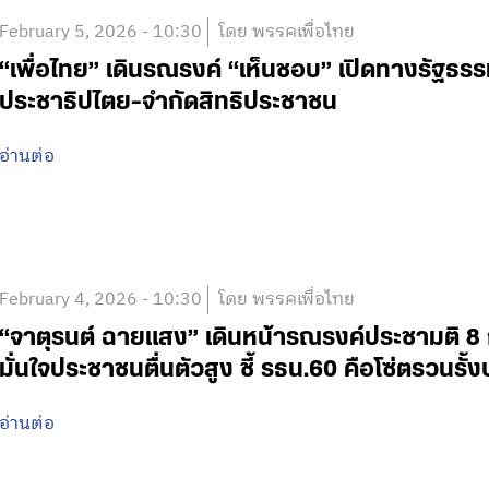
February 5, 2026 - 10:30
โดย พรรคเพื่อไทย
“เพื่อไทย” เดินรณรงค์ “เห็นชอบ” เปิดทางรัฐธรรมน
ประชาธิปไตย-จำกัดสิทธิประชาชน
อ่านต่อ
February 4, 2026 - 10:30
โดย พรรคเพื่อไทย
“จาตุรนต์ ฉายแสง” เดินหน้ารณรงค์ประชามติ 8 
มั่นใจประชาชนตื่นตัวสูง ชี้ รธน.60 คือโซ่ตรวนรั้
อ่านต่อ