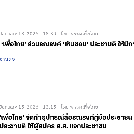
January 18, 2026 - 18:30
โดย พรรคเพื่อไทย
‘เพื่อไทย’ ร่วมรณรงค์ ‘เห็นชอบ’ ประชามติ ให้มีก
อ่านต่อ
January 15, 2026 - 13:15
โดย พรรคเพื่อไทย
‘เพื่อไทย’ จัดทำอุปกรณ์สื่อรณรงค์คู่มือประช
ประชามติ ให้ผู้สมัคร ส.ส. แจกประชาชน