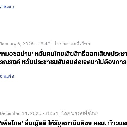
อ่านต่อ
January 6, 2026 - 18:40
โดย พรรคเพื่อไทย
‘หมอชลน่าน’ หวั่นคนไทยเสียสิทธิ์ออกเสียงประชาม
รณรงค์ หวั่นประชาชนสับสนส่อเจตนาไม่ต้องการ
อ่านต่อ
December 11, 2025 - 18:54
โดย พรรคเพื่อไทย
‘เพื่อไทย’ ยื่นญัตติ ให้รัฐสภามีมติชง ครม. ก้า