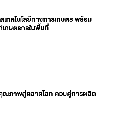
่ายทอดเทคโนโลยีทางการเกษตร พร้อม
่เกษตรกรในพื้นที่
บคุณภาพสู่ตลาดโลก ควบคู่การผลิต