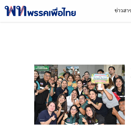
ข่าวส