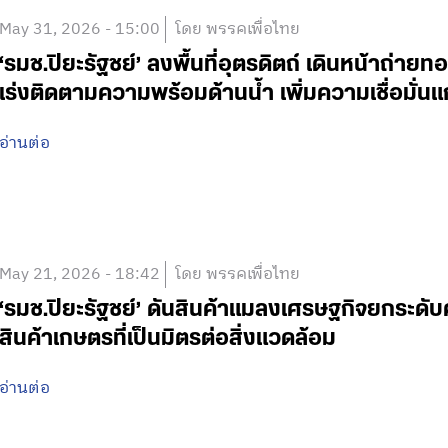
May 31, 2026 - 15:00
โดย พรรคเพื่อไทย
‘รมช.ปิยะรัฐชย์’ ลงพื้นที่อุตรดิตถ์ เดินหน้าถ
เร่งติดตามความพร้อมด้านน้ำ เพิ่มความเชื่อมั่นแก
อ่านต่อ
May 21, 2026 - 18:42
โดย พรรคเพื่อไทย
‘รมช.ปิยะรัฐชย์’ ดันสินค้าแมลงเศรษฐกิจยกระดั
สินค้าเกษตรที่เป็นมิตรต่อสิ่งแวดล้อม
อ่านต่อ