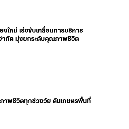
ียงใหม่ เร่งขับเคลื่อนการบริหาร
ำกัด มุ่งยกระดับคุณภาพชีวิต
พชีวิตทุกช่วงวัย ดันเกษตรพื้นที่