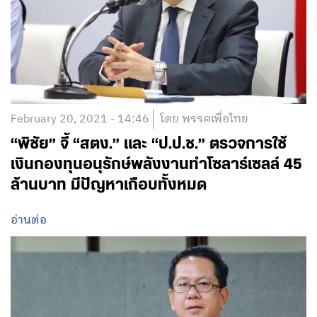
February 20, 2021 - 14:46
โดย พรรคเพื่อไทย
“พิชัย” จี้ “สตง.” และ “ป.ป.ช.” ตรวจการใช้
เงินกองทุนอนุรักษ์พลังงานทำโซลาร์เซลล์ 45
ล้านบาท มีปัญหาเกือบทั้งหมด
อ่านต่อ