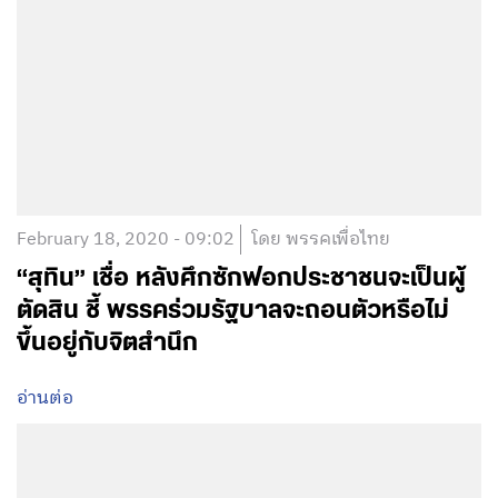
February 18, 2020 - 09:02
โดย พรรคเพื่อไทย
“สุทิน” เชื่อ หลังศึกซักฟอกประชาชนจะเป็นผู้
ตัดสิน ชี้ พรรคร่วมรัฐบาลจะถอนตัวหรือไม่
ขึ้นอยู่กับจิตสำนึก
อ่านต่อ