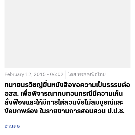
February 12, 2015 - 06:02
โดย พรรคเพื่อไทย
ทนายนรวิชญ์ยื่นหนังสือขอความเป็นธรรมต่อ
อสส. เพื่อพิจารณาทบทวนกรณีมีความเห็น
สั่งฟ้องและให้มีการไต่สวนข้อไม่สมบูรณ์และ
ข้อบกพร่อง ในรายงานการสอบสวน ป.ป.ช.
อ่านต่อ