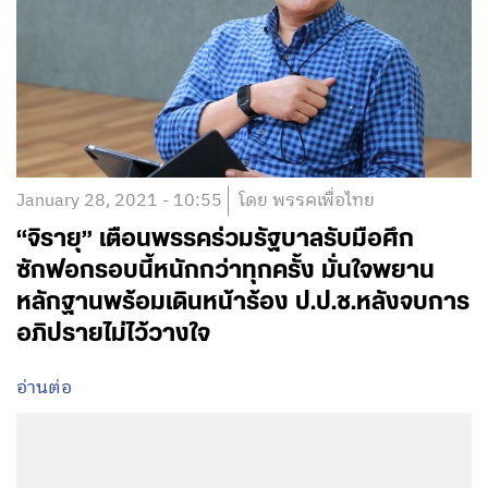
January 28, 2021 - 10:55
โดย พรรคเพื่อไทย
“จิรายุ” เตือนพรรคร่วมรัฐบาลรับมือศึก
ซักฟอกรอบนี้หนักกว่าทุกครั้ง มั่นใจพยาน
หลักฐานพร้อมเดินหน้าร้อง ป.ป.ช.หลังจบการ
อภิปรายไม่ไว้วางใจ
อ่านต่อ