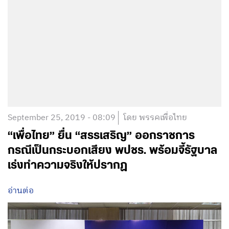
September 25, 2019 - 08:09
โดย พรรคเพื่อไทย
“เพื่อไทย” ยื่น “สรรเสริญ”​ ออกราชการ
กรณีเป็นกระบอกเสียง พปชร. พร้อมจี้รัฐบาล
เร่งทำความจริงให้ปรากฏ
อ่านต่อ