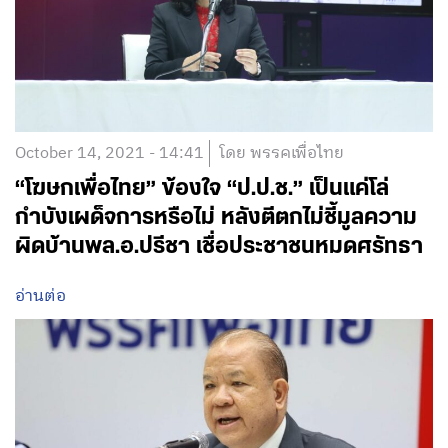
October 14, 2021 - 14:41
โดย พรรคเพื่อไทย
“โฆษกเพื่อไทย” ข้องใจ “ป.ป.ช.” เป็นแค่โล่
กำบังเผด็จการหรือไม่ หลังตีตกไม่ชี้มูลความ
ผิดบ้านพล.อ.ปรีชา เชื่อประชาชนหมดศรัทธา
อ่านต่อ