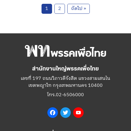
1
2
ถัดไป »
สำนักงานใหญ่พรรคเพื่อไทย
เลขที่ 197 ถนนวิภาวดีรังสิต แขวงสามเสนใน
เขตพญาไท กรุงเทพมหานคร 10400
โทร.02-6506000
Facebook
Twitter
YouTube