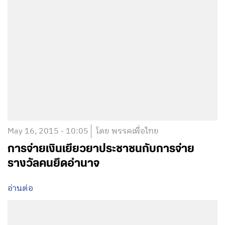
May 16, 2015 - 10:05
โดย พรรคเพื่อไทย
การจ่ายเงินเยียวยาประชาชนกับการจ่าย
รางวัลคนยึดอำนาจ
อ่านต่อ