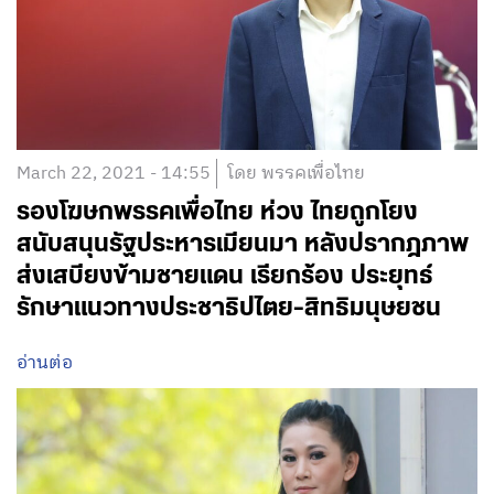
March 22, 2021 - 14:55
โดย พรรคเพื่อไทย
รองโฆษกพรรคเพื่อไทย ห่วง ไทยถูกโยง
สนับสนุนรัฐประหารเมียนมา หลังปรากฎภาพ
ส่งเสบียงข้ามชายแดน เรียกร้อง ประยุทธ์
รักษาแนวทางประชาธิปไตย-สิทธิมนุษยชน
อ่านต่อ