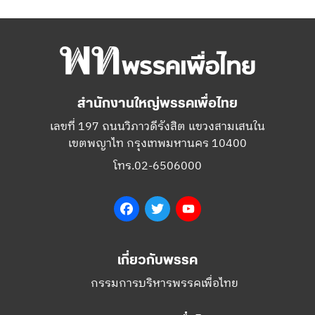
สำนักงานใหญ่พรรคเพื่อไทย
เลขที่ 197 ถนนวิภาวดีรังสิต แขวงสามเสนใน
เขตพญาไท กรุงเทพมหานคร 10400
โทร.02-6506000
Facebook
Twitter
YouTube
เกี่ยวกับพรรค
กรรมการบริหารพรรคเพื่อไทย