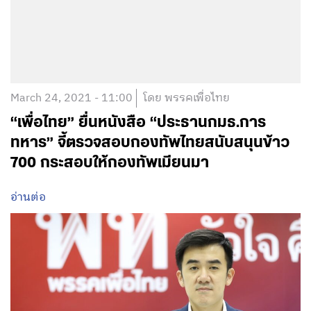
March 24, 2021 - 11:00
โดย พรรคเพื่อไทย
“เพื่อไทย” ยื่นหนังสือ “ประธานกมธ.การ
ทหาร” จี้ตรวจสอบกองทัพไทยสนับสนุนข้าว
700 กระสอบให้กองทัพเมียนมา
อ่านต่อ