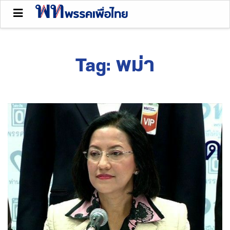
Tag:
พม่า