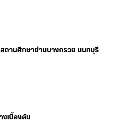
ในสถานศึกษาย่านบางกรวย นนทบุรี
างเบื้องต้น