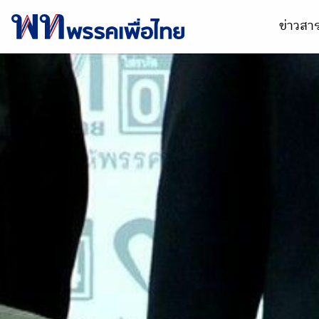
ข่าวส