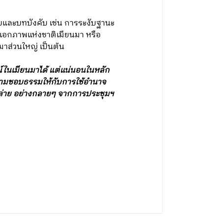
บและบทบังคับ เช่น การระงับฐานะ
ลเอกภาพแห่งชาติเมียนมา หรือ
มาส่วนใหญ่ เป็นต้น
ในเมียนมาได้ แต่แน่นอนในหลัก
วามชอบธรรมให้กับการใช้อำนาจ
หล่าย อย่างกลายๆ จากการประชุมฯ