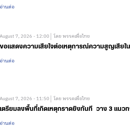
อ่านต่อ
August 7, 2026 - 12:00
โดย พรรคเพื่อไทย
ขอแสดงความเสียใจต่อเหตุการณ์ความสูญเสีย
อ่านต่อ
August 7, 2026 - 11:50
โดย พรรคเพื่อไทย
เตรียมลงพื้นที่เกิดเหตุกราดยิงทันที วาง 3 แนวท
อ่านต่อ