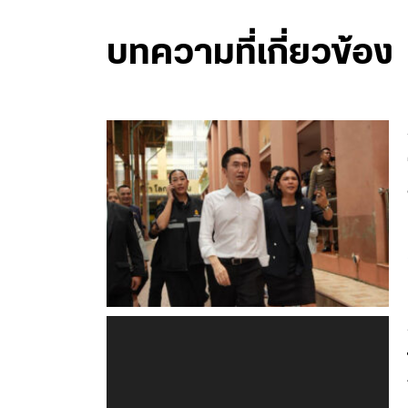
บทความที่เกี่ยวข้อง