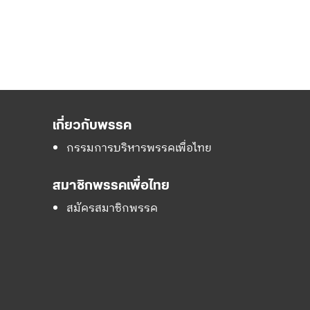
เกี่ยวกับพรรค
กรรมการบริหารพรรคเพื่อไทย
สมาชิกพรรคเพื่อไทย
สมัครสมาชิกพรรค