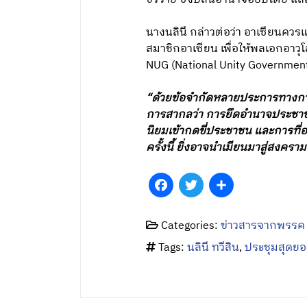
นางนลินี กล่าวต่อว่า อาเซียนค
สมาชิกอาเซียน เพื่อให้พลเอกอาว
NUG (National Unity Government)
“ด้วยข้อจำกัดหลายประการทางการ
การสากลว่า การยึดอำนาจประชาช
นิยมเข้ากดขี่ประชาชน และการที
ครั้งนี้ ยิ่งอาจนำเมียนมาสู่สงครา
Facebook
Twitter
Share
Categories:
ข่าวสารจากพรรค
Tags:
นลินี ทวีสิน
,
ประชุมสุดยอ