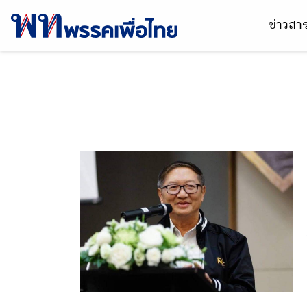
ข่าวส