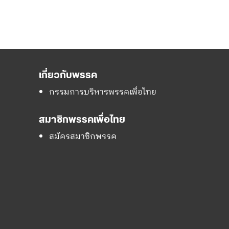
เกี่ยวกับพรรค
กรรมการบริหารพรรคเพื่อไทย
สมาชิกพรรคเพื่อไทย
สมัครสมาชิกพรรค