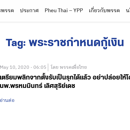
ารพรรค
ประกาศ
Pheu Thai – YPP
เกี่ยวกับพรรค
น
Tag:
พระราชกำหนดกู้เงิน
May 10, 2020 - 06:05
โดย พรรคเพื่อไทย
เตรียมพลิกจากตั้งรับเป็นรุกได้แล้ว อย่าปล่อยให้
นพ.พรหมมินทร์ เลิศสุริย์เดช
อ่านต่อ