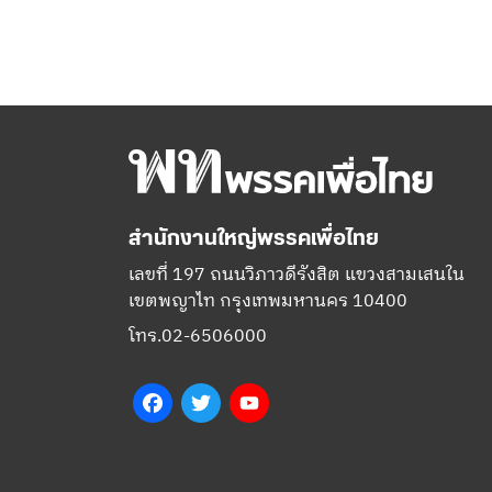
สำนักงานใหญ่พรรคเพื่อไทย
เลขที่ 197 ถนนวิภาวดีรังสิต แขวงสามเสนใน
เขตพญาไท กรุงเทพมหานคร 10400
โทร.02-6506000
Facebook
Twitter
YouTube