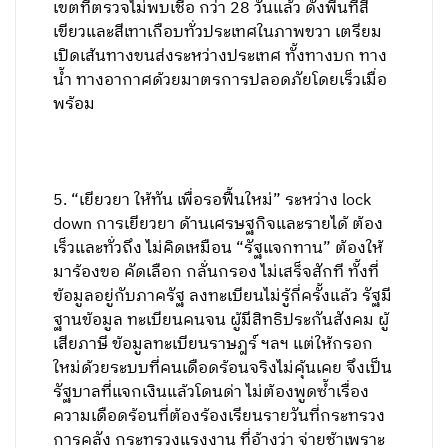
เขตที่ตรวจไม่พบเชื้อ กว่า 28 วันแล้ว ดังพื้นที่สี
เขียวและสีเทาเกือบทั่วประเทศในภาพขวา เตรียม
เปิดเส้นทางขนส่งระหว่างประเทศ ทั้งทางบก ทาง
น้ำ ทางอากาศด้วยมาตรการปลอดภัยโดยเร็วเมื่อ
พร้อม
5. “เยียวยา ให้ทัน เพื่อรอฟื้นใหม่” ระหว่าง lock