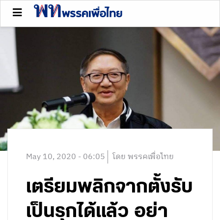
May 10, 2020 - 06:05
โดย พรรคเพื่อไทย
เตรียมพลิกจากตั้งรับ
เป็นรุกได้แล้ว อย่า