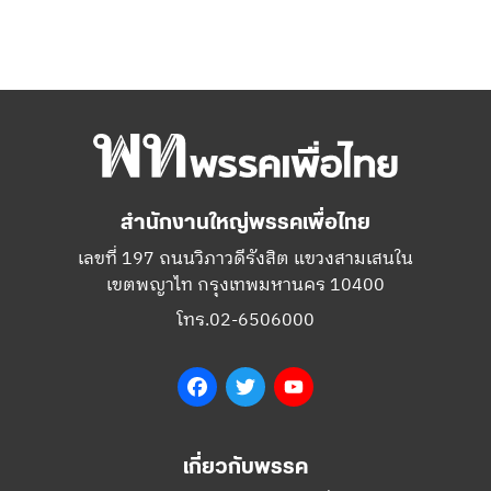
สำนักงานใหญ่พรรคเพื่อไทย
เลขที่ 197 ถนนวิภาวดีรังสิต แขวงสามเสนใน
เขตพญาไท กรุงเทพมหานคร 10400
โทร.02-6506000
Facebook
Twitter
YouTube
เกี่ยวกับพรรค