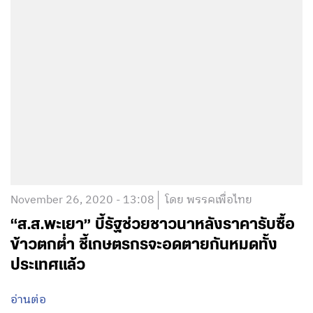
November 26, 2020 - 13:08
โดย พรรคเพื่อไทย
“ส.ส.พะเยา” บี้รัฐช่วยชาวนาหลังราคารับซื้อ
ข้าวตกต่ำ ชี้เกษตรกรจะอดตายกันหมดทั้ง
ประเทศแล้ว
อ่านต่อ