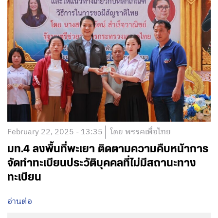
February 22, 2025 - 13:35
โดย พรรคเพื่อไทย
มท.4 ลงพื้นที่พะเยา ติดตามความคืบหน้าการ
จัดทำทะเบียนประวัติบุคคลที่ไม่มีสถานะทาง
ทะเบียน
อ่านต่อ