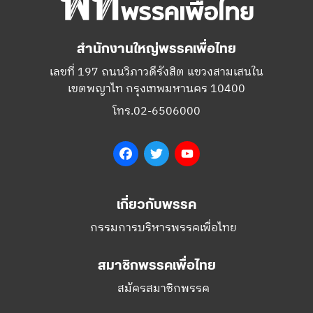
สำนักงานใหญ่พรรคเพื่อไทย
เลขที่ 197 ถนนวิภาวดีรังสิต แขวงสามเสนใน
เขตพญาไท กรุงเทพมหานคร 10400
โทร.02-6506000
Facebook
Twitter
YouTube
เกี่ยวกับพรรค
กรรมการบริหารพรรคเพื่อไทย
สมาชิกพรรคเพื่อไทย
สมัครสมาชิกพรรค