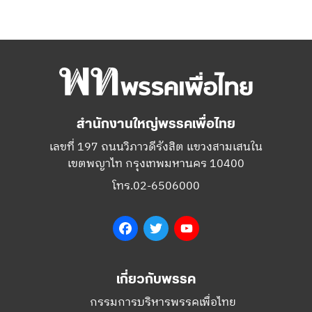
สำนักงานใหญ่พรรคเพื่อไทย
เลขที่ 197 ถนนวิภาวดีรังสิต แขวงสามเสนใน
เขตพญาไท กรุงเทพมหานคร 10400
โทร.02-6506000
Facebook
Twitter
YouTube
เกี่ยวกับพรรค
กรรมการบริหารพรรคเพื่อไทย