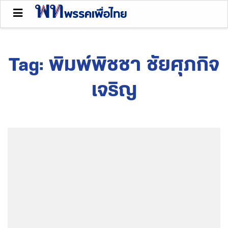
Tag:
พิมพ์พิชชา ชัยศุภกิจ
เจริญ