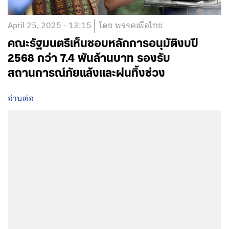
April 25, 2025 - 13:15
โดย พรรคเพื่อไทย
คณะรัฐมนตรีเห็นชอบหลักการอนุมัติงบปี
2568 กว่า 7.4 พันล้านบาท รองรับ
สถานการณ์ภัยแล้งและฝนทิ้งช่วง
อ่านต่อ