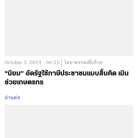
October 1, 2019 - 06:10
โดย พรรคเพื่อไทย
“นิยม” อัดรัฐใช้ภาษีประชาชนแบบสิ้นคิด เมิน
ช่วยเกษตรกร
อ่านต่อ