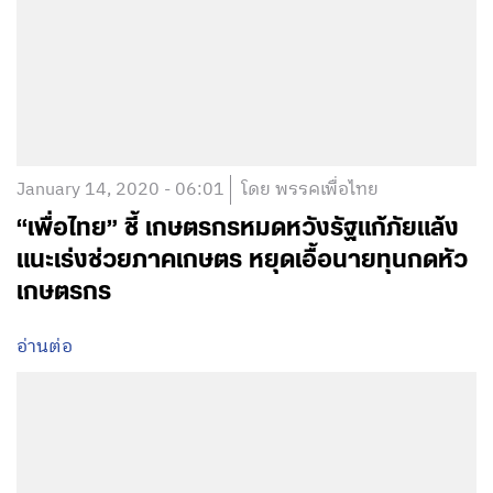
January 14, 2020 - 06:01
โดย พรรคเพื่อไทย
“เพื่อไทย” ชี้ เกษตรกรหมดหวังรัฐแก้ภัยแล้ง
แนะเร่งช่วยภาคเกษตร หยุดเอื้อนายทุนกดหัว
เกษตรกร
อ่านต่อ