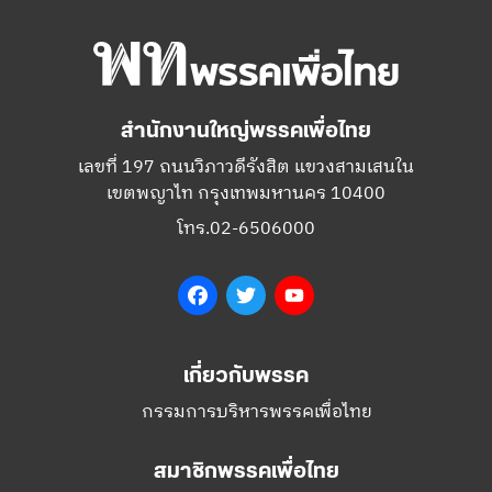
สำนักงานใหญ่พรรคเพื่อไทย
เลขที่ 197 ถนนวิภาวดีรังสิต แขวงสามเสนใน
เขตพญาไท กรุงเทพมหานคร 10400
โทร.02-6506000
Facebook
Twitter
YouTube
เกี่ยวกับพรรค
กรรมการบริหารพรรคเพื่อไทย
สมาชิกพรรคเพื่อไทย