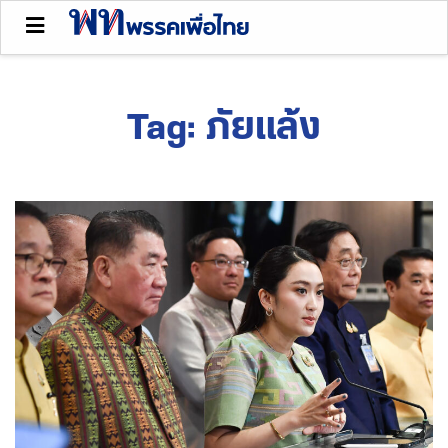
Tag:
ภัยแล้ง