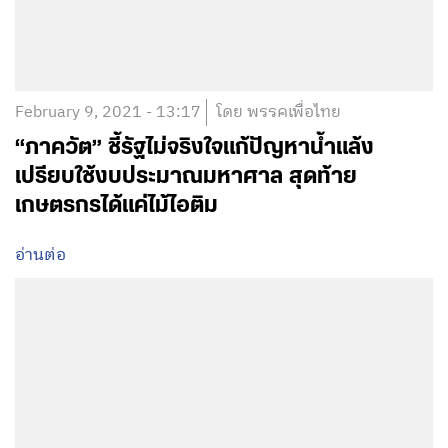
February 9, 2021 - 13:17
โดย พรรคเพื่อไทย
“ภาควัต” ชี้รัฐไม่จริงใจแก้ปัญหาน้ำแล้ง
เปรียบใช้งบประมาณมหาศาล สุดท้าย
เกษตรกรได้แค่ไม้ไอติม
อ่านต่อ