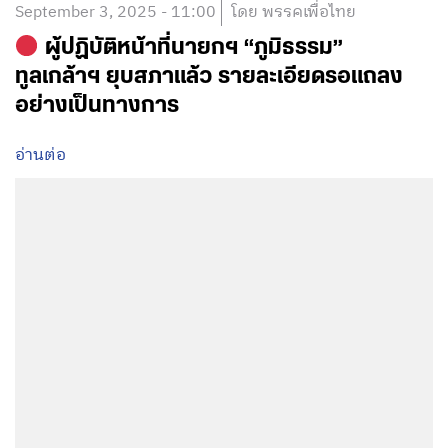
September 3, 2025 - 11:00
โดย พรรคเพื่อไทย
ผู้ปฏิบัติหน้าที่นายกฯ “ภูมิธรรม”
ทูลเกล้าฯ ยุบสภาแล้ว รายละเอียดรอแถลง
อย่างเป็นทางการ
อ่านต่อ