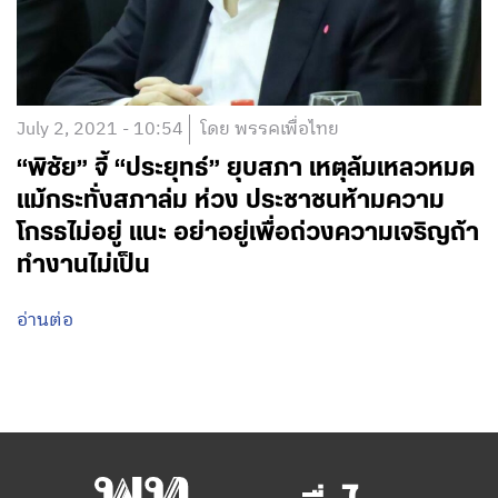
July 2, 2021 - 10:54
โดย พรรคเพื่อไทย
“พิชัย” จี้ “ประยุทธ์” ยุบสภา เหตุล้มเหลวหมด
แม้กระทั่งสภาล่ม ห่วง ประชาชนห้ามความ
โกรธไม่อยู่ แนะ อย่าอยู่เพื่อถ่วงความเจริญถ้า
ทำงานไม่เป็น
อ่านต่อ