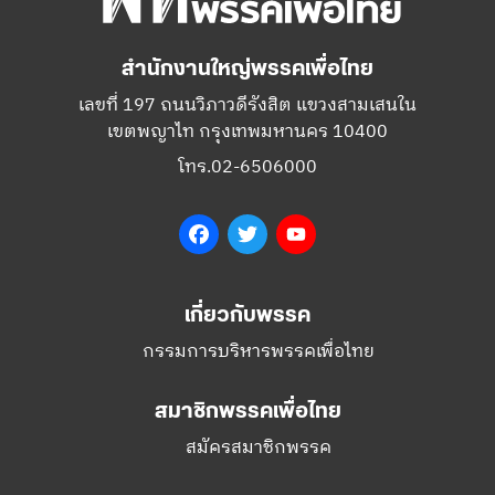
สำนักงานใหญ่พรรคเพื่อไทย
เลขที่ 197 ถนนวิภาวดีรังสิต แขวงสามเสนใน
เขตพญาไท กรุงเทพมหานคร 10400
โทร.02-6506000
Facebook
Twitter
YouTube
เกี่ยวกับพรรค
กรรมการบริหารพรรคเพื่อไทย
สมาชิกพรรคเพื่อไทย
สมัครสมาชิกพรรค