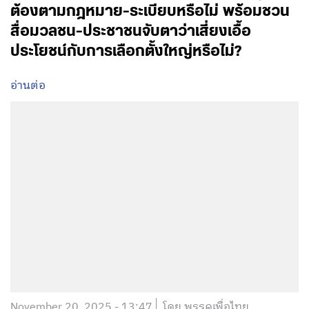
ต้องตามกฎหมาย-ระเบียบหรือไม่ พร้อมชวน
สื่อมวลชน-ประชาชนจับตาว่าเสี่ยงเอื้อ
ประโยชน์กับการเลือกตั้งใหญ่หรือไม่?
อ่านต่อ
November 20, 2025 - 13:47
โดย พรรคเพื่อไทย