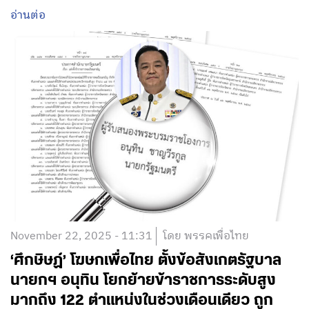
อ่านต่อ
November 22, 2025 - 11:31
โดย พรรคเพื่อไทย
‘ศึกษิษฏ์’ โฆษกเพื่อไทย ตั้งข้อสังเกตรัฐบาล
นายกฯ อนุทิน โยกย้ายข้าราชการระดับสูง
มากถึง 122 ตำแหน่งในช่วงเดือนเดียว ถูก