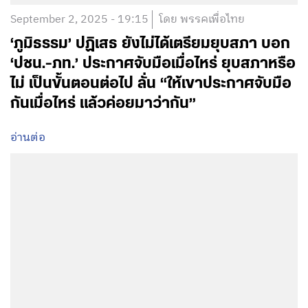
September 2, 2025 - 19:15
โดย พรรคเพื่อไทย
‘ภูมิธรรม’ ปฏิเสธ ยังไม่ได้เตรียมยุบสภา บอก
‘ปชน.-ภท.’ ประกาศจับมือเมื่อไหร่ ยุบสภาหรือ
ไม่ เป็นขั้นตอนต่อไป ลั่น “ให้เขาประกาศจับมือ
กันเมื่อไหร่ แล้วค่อยมาว่ากัน”
อ่านต่อ