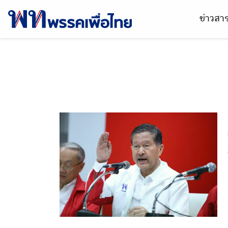
ข่าวส