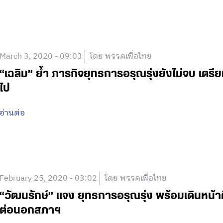
March 3, 2020 - 09:03
โดย พรรคเพื่อไทย
“เฉลิม” ย้ำ ภารกิจยุทธการอรุณรุ่งยังไม่จบ เต
ไป
อ่านต่อ
February 25, 2020 - 03:02
โดย พรรคเพื่อไทย
“วัฒนรักษ์” แจง ยุทธการอรุณรุ่ง พร้อมเดินหน้
ต่อนอกสภาฯ