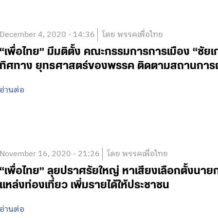
December 4, 2020 - 14:36
โดย พรรคเพื่อไทย
“เพื่อไทย” มีมติตั้ง คณะกรรมการการเมือง “ชัย
ทิศทาง ยุทธศาสตร์ของพรรค ติดตามสถานการณ์
อ่านต่อ
November 16, 2020 - 21:26
โดย พรรคเพื่อไทย
“เพื่อไทย” ลุยปราศรัยใหญ่ หาเสียงเลือกตั้งนา
แหล่งท่องเที่ยว เพิ่มรายได้ให้ประชาชน
อ่านต่อ