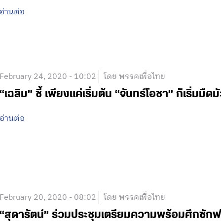
อ่านต่อ
February 24, 2020 - 10:02
โดย พรรคเพื่อไทย
“เฉลิม” ชี้ เพียงแค่เริ่มต้น “จันทร์โอชา” ก็เริ่มมืดม
อ่านต่อ
February 20, 2020 - 08:02
โดย พรรคเพื่อไทย
“สุดารัตน์” ร่วมประชุมเตรียมความพร้อมศึกซักฟอ