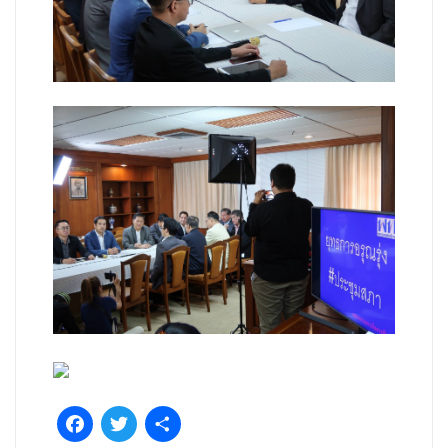
Facebook
Twitter
Share