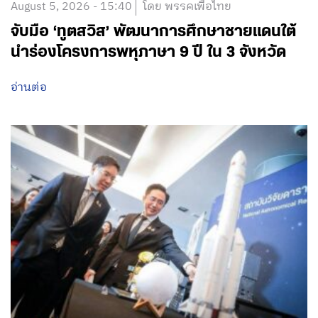
August 5, 2026 - 15:40
โดย พรรคเพื่อไทย
จับมือ ‘ทูตสวิส’ พัฒนาการศึกษาชายแดนใต้
นำร่องโครงการพหุภาษา 9 ปี ใน 3 จังหวัด
อ่านต่อ