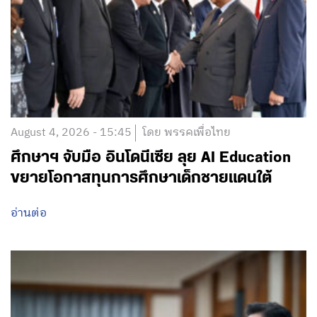
August 4, 2026 - 15:45
โดย พรรคเพื่อไทย
ศึกษาฯ จับมือ อินโดนีเซีย ลุย AI Education
ขยายโอกาสทุนการศึกษาเด็กชายแดนใต้
อ่านต่อ