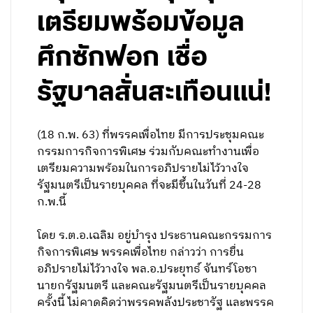
เตรียมพร้อมข้อมูล
ศึกซักฟอก เชื่อ
รัฐบาลสั่นสะเทือนแน่!
(18 ก.พ. 63) ที่พรรคเพื่อไทย มีการประชุมคณะ
กรรมการกิจการพิเศษ ร่วมกับคณะทำงานเพื่อ
เตรียมความพร้อมในการอภิปรายไม่ไว้วางใจ
รัฐมนตรีเป็นรายบุคคล ที่จะมีขึ้นในวันที่ 24-28
ก.พ.นี้
โดย ร.ต.อ.เฉลิม อยู่บำรุง ประธานคณะกรรมการ
กิจการพิเศษ พรรคเพื่อไทย กล่าวว่า การยื่น
อภิปรายไม่ไว้วางใจ พล.อ.ประยุทธ์ จันทร์โอชา
นายกรัฐมนตรี และคณะรัฐมนตรีเป็นรายบุคคล
ครั้งนี้ ไม่คาดคิดว่าพรรคพลังประชารัฐ และพรรค