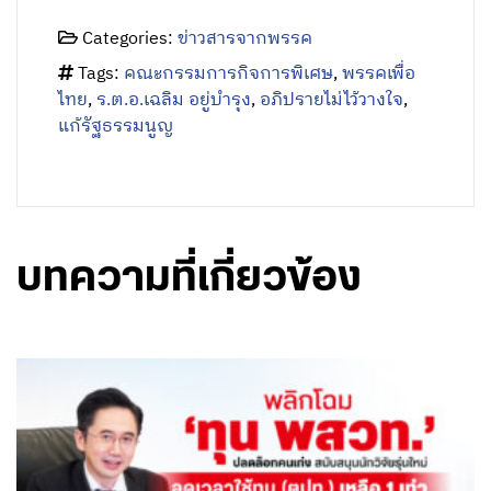
Categories:
ข่าวสารจากพรรค
Tags:
คณะกรรมการกิจการพิเศษ
,
พรรคเพื่อ
ไทย
,
ร.ต.อ.เฉลิม อยู่บำรุง
,
อภิปรายไม่ไว้วางใจ
,
แก้รัฐธรรมนูญ
บทความที่เกี่ยวข้อง