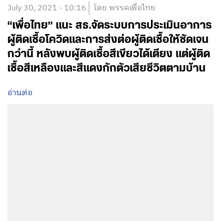
July 30, 2021 - 10:16
โดย พรรคเพื่อไทย
“เพื่อไทย” แนะ สธ.จัดระบบการประเมินอาการ
ผู้ติดเชื้อโควิดและการส่งต่อผู้ติดเชื้อให้ชัดเจน
กว่านี้ หลังพบผู้ติดเชื้อสีเขียวได้เตียง แต่ผู้ติด
เชื้อสีเหลืองและสีแดงกักตัวเสียชีวิตตามบ้าน
อ่านต่อ