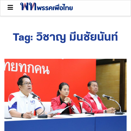
Tag:
วิชาญ มีนชัยนันท์