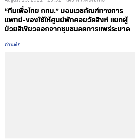
August 15, 2021 - 13:31
โดย พรรคเพื่อไทย
“ทีมเพื่อไทย กทม.” มอบเวชภัณฑ์ทางการ
แพทย์-ของใช้ให้ศูนย์พักคอยวัดสิงห์ แยกผู้
ป่วยสีเขียวออกจากชุมชนลดการแพร่ระบาด
อ่านต่อ