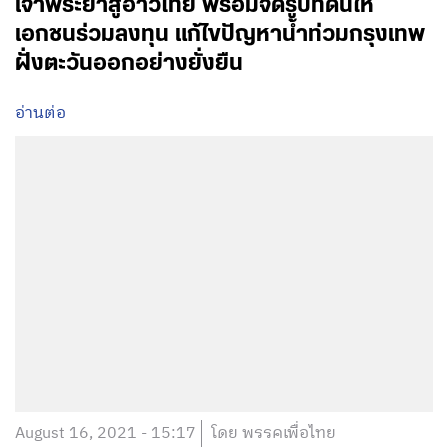
เจ้าพระยาสู่อ่าวไทย พร้อมจัดรูปที่ดินให้
เอกชนร่วมลงทุน แก้ไขปัญหาน้ำท่วมกรุงเทพ
ฝั่งตะวันออกอย่างยั่งยืน
อ่านต่อ
August 16, 2021 - 15:17
โดย พรรคเพื่อไทย