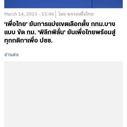
March 14, 2023 - 15:46
โดย พรรคเพื่อไทย
‘เพื่อไทย’ ยันการแบ่งเขตเลือกตั้ง กทม.บาง
แบบ ขัด กม. ‘พิลึกพิลั่น’ ยันเพื่อไทยพร้อมสู่
ทุกกติกาเพื่อ ปชช.
อ่านต่อ