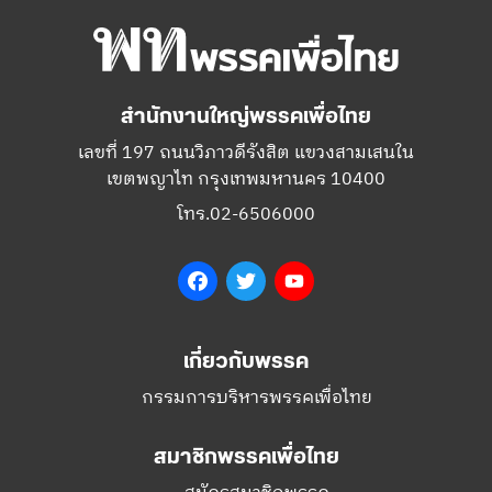
สำนักงานใหญ่พรรคเพื่อไทย
เลขที่ 197 ถนนวิภาวดีรังสิต แขวงสามเสนใน
เขตพญาไท กรุงเทพมหานคร 10400
โทร.02-6506000
Facebook
Twitter
YouTube
เกี่ยวกับพรรค
กรรมการบริหารพรรคเพื่อไทย
สมาชิกพรรคเพื่อไทย