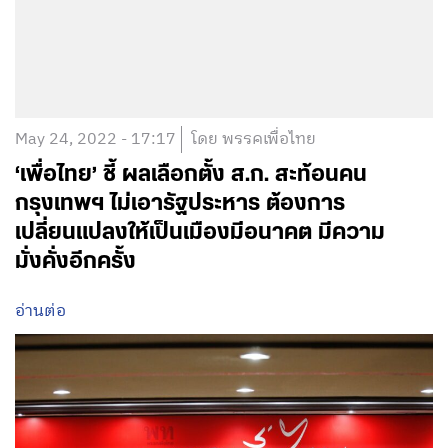
May 24, 2022 - 17:17
โดย พรรคเพื่อไทย
‘เพื่อไทย’ ชี้ ผลเลือกตั้ง ส.ก. สะท้อนคน
กรุงเทพฯ ไม่เอารัฐประหาร ต้องการ
เปลี่ยนแปลงให้เป็นเมืองมีอนาคต มีความ
มั่งคั่งอีกครั้ง
อ่านต่อ