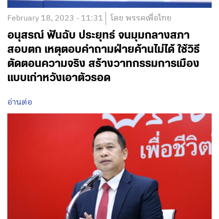
February 18, 2023 - 11:31
โดย พรรคเพื่อไทย
อนุสรณ์ ฟันฉับ ประยุทธ์ จนมุมกลางสภา
สอบตก เหตุตอบคำถามฝ่ายค้านไม่ได้ ใช้วิธี
ตัดตอนความจริง สร้างวาทกรรมการเมือง
แบบเก่าหวังเอาตัวรอด
อ่านต่อ