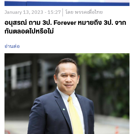
January 13, 2023 - 15:27
โดย พรรคเพื่อไทย
อนุสรณ์ ถาม 3ป. Forever หมายถึง 3ป. จาก
กันตลอดไปหรือไม่
อ่านต่อ