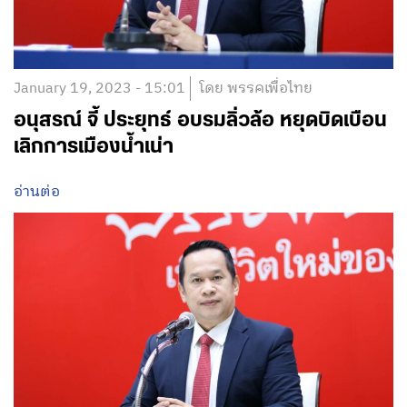
January 19, 2023 - 15:01
โดย พรรคเพื่อไทย
อนุสรณ์ จี้ ประยุทธ์ อบรมลิ่วล้อ หยุดบิดเบือน
เลิกการเมืองน้ำเน่า
อ่านต่อ