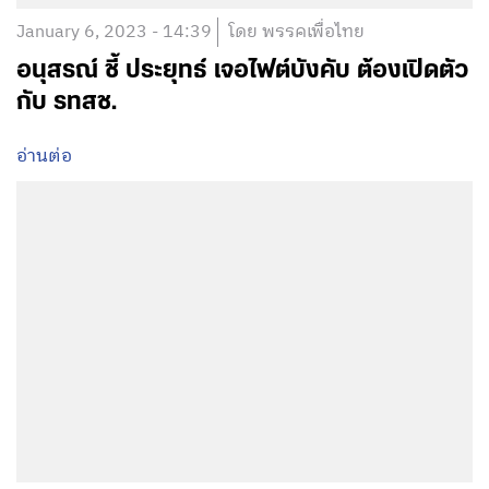
January 6, 2023 - 14:39
โดย พรรคเพื่อไทย
อนุสรณ์ ชี้ ประยุทธ์ เจอไฟต์บังคับ ต้องเปิดตัว
กับ รทสช.
อ่านต่อ