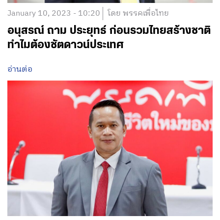
January 10, 2023 - 10:20
โดย พรรคเพื่อไทย
อนุสรณ์ ถาม ประยุทธ์ ก่อนรวมไทยสร้างชาติ
ทำไมต้องชัตดาวน์ประเทศ
อ่านต่อ