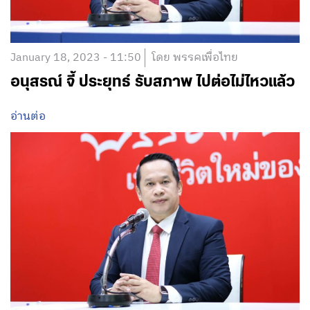
January 18, 2023 - 11:50
โดย พรรคเพื่อไทย
อนุสรณ์ จี้ ประยุทธ์ รับสภาพ ไปต่อไม่ไหวแล้ว
อ่านต่อ