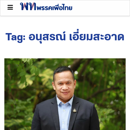
Tag:
อนุสรณ์ เอี่ยมสะอาด