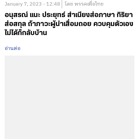
January 7, 2023 - 12:48
โดย พรรคเพื่อไทย
อนุสรณ์ แนะ ประยุทธ์ สำเนียงส่อภาษา กิริยา
ส่อสกุล ถ้าภาวะผู้นำเสื่อมถอย ควบคุมตัวเอง
ไม่ได้ก็กลับบ้าน
อ่านต่อ