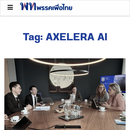
Tag:
AXELERA AI