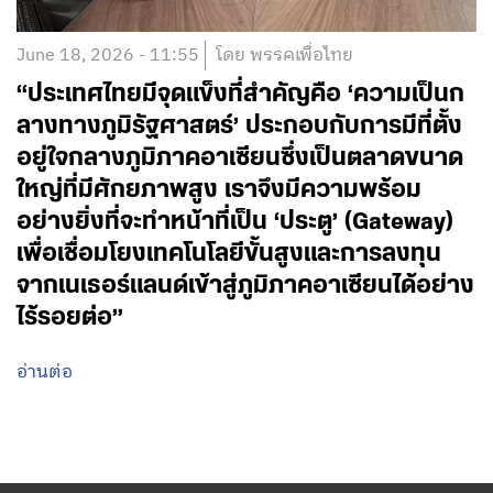
June 18, 2026 - 11:55
โดย พรรคเพื่อไทย
“ประเทศไทยมีจุดแข็งที่สำคัญคือ ‘ความเป็นก
ลางทางภูมิรัฐศาสตร์’ ประกอบกับการมีที่ตั้ง
อยู่ใจกลางภูมิภาคอาเซียนซึ่งเป็นตลาดขนาด
ใหญ่ที่มีศักยภาพสูง เราจึงมีความพร้อม
อย่างยิ่งที่จะทำหน้าที่เป็น ‘ประตู’ (Gateway)
เพื่อเชื่อมโยงเทคโนโลยีขั้นสูงและการลงทุน
จากเนเธอร์แลนด์เข้าสู่ภูมิภาคอาเซียนได้อย่าง
ไร้รอยต่อ”
อ่านต่อ