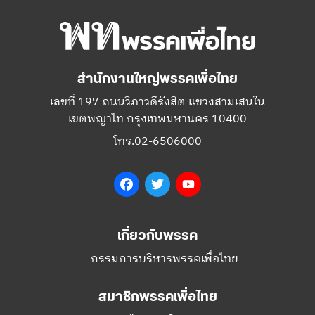
สำนักงานใหญ่พรรคเพื่อไทย
เลขที่ 197 ถนนวิภาวดีรังสิต แขวงสามเสนใน
เขตพญาไท กรุงเทพมหานคร 10400
โทร.02-6506000
Facebook
Twitter
YouTube
เกี่ยวกับพรรค
กรรมการบริหารพรรคเพื่อไทย
สมาชิกพรรคเพื่อไทย