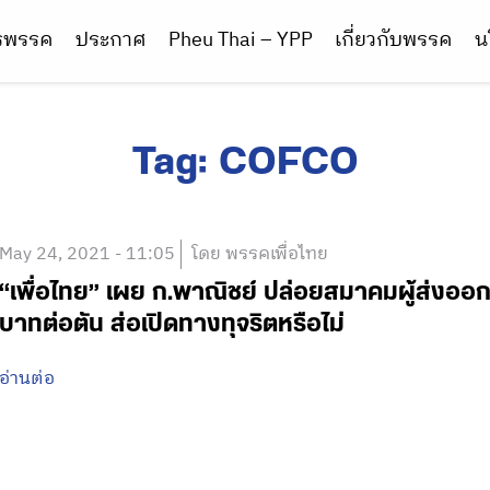
ารพรรค
ประกาศ
Pheu Thai – YPP
เกี่ยวกับพรรค
น
Tag:
COFCO
May 24, 2021 - 11:05
โดย พรรคเพื่อไทย
“เพื่อไทย” เผย ก.พาณิชย์ ปล่อยสมาคมผู้ส่งออก
บาทต่อตัน ส่อเปิดทางทุจริตหรือไม่
อ่านต่อ