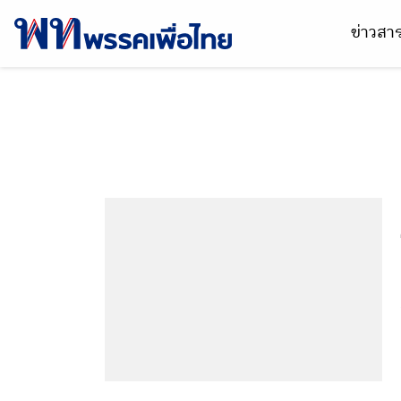
ข่าวส