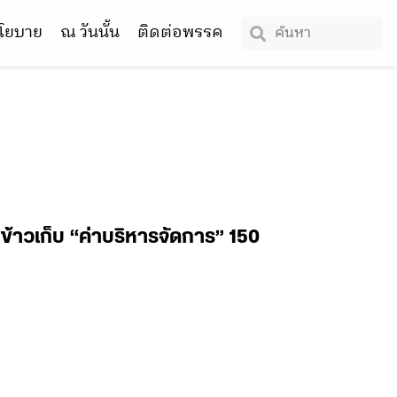
โยบาย
ณ วันนั้น
ติดต่อพรรค
ข้าวเก็บ “ค่าบริหารจัดการ” 150