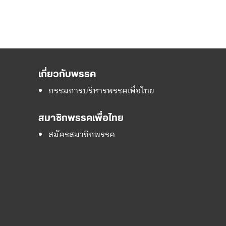
เกี่ยวกับพรรค
กรรมการบริหารพรรคเพื่อไทย
สมาชิกพรรคเพื่อไทย
สมัครสมาชิกพรรค