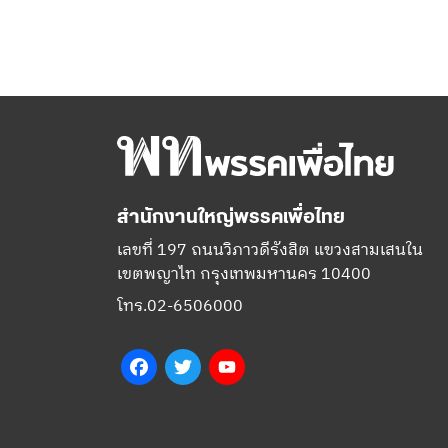
สำนักงานใหญ่พรรคเพื่อไทย
เลขที่ 197 ถนนวิภาวดีรังสิต แขวงสามเสนใน
เขตพญาไท กรุงเทพมหานคร 10400
โทร.02-6506000
Facebook
Twitter
YouTube