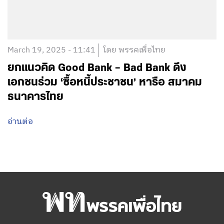
March 19, 2025 - 11:41
โดย พรรคเพื่อไทย
ยกแนวคิด Good Bank – Bad Bank ดึง
เอกชนร่วม ‘ซื้อหนี้ประชาชน’ หารือ สมาคม
ธนาคารไทย
อ่านต่อ