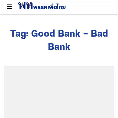
Tag:
Good Bank – Bad
Bank