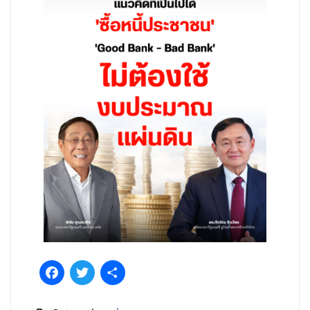
Facebook
Twitter
Share