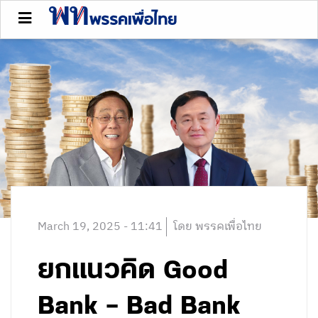
March 19, 2025 - 11:41
โดย พรรคเพื่อไทย
ยกแนวคิด Good
Bank – Bad Bank