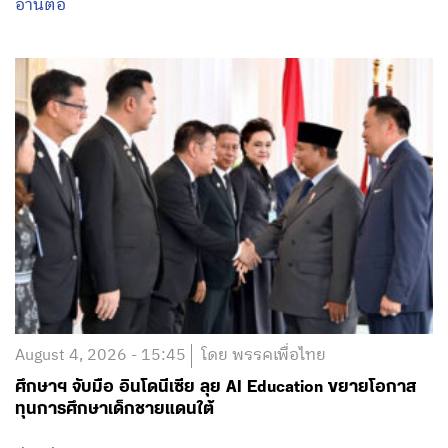
อ่านต่อ
August 4, 2026 - 15:45
โดย พรรคเพื่อไทย
ศึกษาฯ จับมือ อินโดนีเซีย ลุย AI Education ขยายโอกาส
ทุนการศึกษาเด็กชายแดนใต้