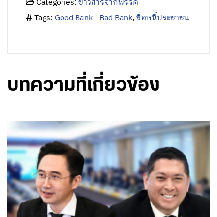
Categories:
ข่าวสารจากพรรค
Tags:
Good Bank - Bad Bank
,
ซื้อหนี้ประชาชน
บทความที่เกี่ยวข้อง