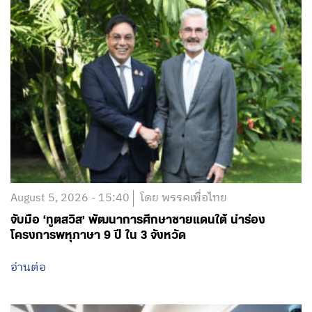
August 5, 2026 - 15:40
โดย พรรคเพื่อไทย
จับมือ ‘ทูตสวิส’ พัฒนาการศึกษาชายแดนใต้ นำร่อง
โครงการพหุภาษา 9 ปี ใน 3 จังหวัด
อ่านต่อ