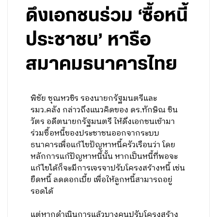
ดึงเอกชนร่วม ‘ซื้อหนี้
ประชาชน’ หารือ
สมาคมธนาคารไทย
พิชัย ชุณหวชิร รองนายกรัฐมนตรีและ
รมว.คลัง กล่าวถึงแนวคิดของ ดร.ทักษิณ ชิน
วัตร อดีตนายกรัฐมนตรี ให้ดึงเอกชนเข้ามา
ร่วมซื้อหนี้ของประชาชนออกจากระบบ
ธนาคารเพื่อแก้ไขปัญหาหนี้ครัวเรือนว่า โดย
หลักการแก้ปัญหาหนี้นั้น หากเป็นหนี้ที่พอจะ
แก้ไขได้ก็จะมีการเจรจาปรับโครงสร้างหนี้ เช่น
ยืดหนี้ ลดดอกเบี้ย เพื่อให้ลูกหนี้สามารถอยู่
รอดได้
แต่หากดำเนินการแล้วบางคนปรับโครงสร้าง