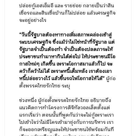
ปล่อยกู้เอสเอ็มอี และ รายย่อย กลายเป็นว่าสิน
เชื่อรถและสินเชื่อบ้านก็ไม่ปล่อย แล้วเศรษฐกิจ
จะอยู่อย่างไร
“วันนี้รัฐบาลต้องหาทางเพิ่มสภาพคล่องเข้าสู่
ระบบเศรษฐกิจ ซึ่งแม้ว่าไม่ใช่หน้าที่รัฐบาล แต่
รัฐบาลจำเป็นต้องทำ จำเป็นต้องปลดภาระให้
ประชาชนทำมาหากินได้ต่อไป ให้ประชาชนมีโอ
กาสใหม่ๆ เกิดขึ้น เพราะโอกาสมาแล้วก็ไป จะ
คว้าก็คว้าไม่ได้ เพราะหนี้เต็มหลัง เราต้องเอา
หนี้ปล่อยวางไว้ แล้วขึ้นรถไฟโอกาสให้ได้”
ผู้ก่อ
ตั้งพรรคไทยรักไทย ระบุ
ช่วงหนึ่ง ผู้ก่อตั้งพรรคไทยรักไทย อธิบายถึง
แนวคิดการทำโครงการดิจิทัลวอลเล็ตตั้งแต่
แรกเริ่มว่า ตอนนั้นที่พูดกันว่าจะไม่กู้เพราะเรา
ไปเข้าใจว่าไม่มีใครเข้ามายุ่งกับการบริหาร เรา
ก็จะออกเหรียญและให้ประชาชนใช้พร้อมกันที