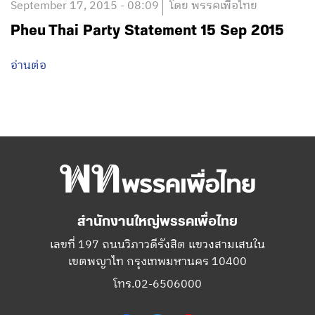
September 17, 2015 - 08:09
โดย พรรคเพื่อไทย
Pheu Thai Party Statement 15 Sep 2015
อ่านต่อ
สำนักงานใหญ่พรรคเพื่อไทย
เลขที่ 197 ถนนวิภาวดีรังสิต แขวงสามเสนใน
เขตพญาไท กรุงเทพมหานคร 10400
โทร.02-6506000