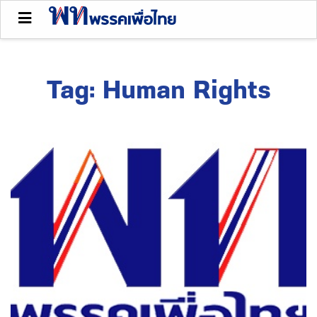
Tag:
Human Rights