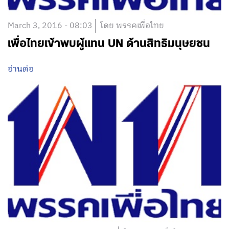
March 3, 2016 - 08:03
โดย พรรคเพื่อไทย
เพื่อไทยเข้าพบผู้แทน UN ด้านสิทธิมนุษยชน
อ่านต่อ