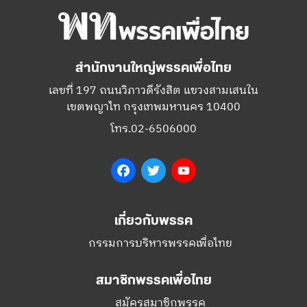
สำนักงานใหญ่พรรคเพื่อไทย
เลขที่ 197 ถนนวิภาวดีรังสิต แขวงสามเสนใน
เขตพญาไท กรุงเทพมหานคร 10400
โทร.02-6506000
Facebook
Twitter
YouTube
เกี่ยวกับพรรค
กรรมการบริหารพรรคเพื่อไทย
สมาชิกพรรคเพื่อไทย
สมัครสมาชิกพรรค