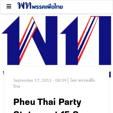
September 17, 2015 - 08:09
โดย พรรคเพื่อ
ไทย
Pheu Thai Party