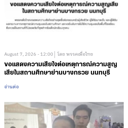
August 7, 2026 - 12:00
โดย พรรคเพื่อไทย
ขอแสดงความเสียใจต่อเหตุการณ์ความสูญ
เสียในสถานศึกษาย่านบางกรวย นนทบุรี
อ่านต่อ