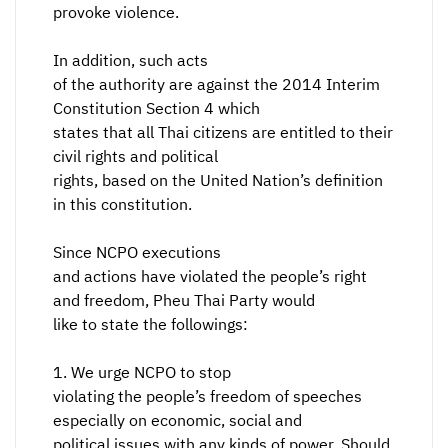
provoke violence.
In addition, such acts
of the authority are against the 2014 Interim
Constitution Section 4 which
states that all Thai citizens are entitled to their
civil rights and political
rights, based on the United Nation’s definition
in this constitution.
Since NCPO executions
and actions have violated the people’s right
and freedom, Pheu Thai Party would
like to state the followings:
1. We urge NCPO to stop
violating the people’s freedom of speeches
especially on economic, social and
political issues with any kinds of power. Should