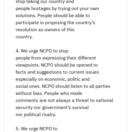
stop taking our country and
people hostages by trying out your own
solutions. People should be able to
participate in proposing the country’s
resolution as owners of this
country.
4. We urge NCPO to stop
people from expressing their different
viewpoints. NCPO should be opened to
facts and suggestions to current issues
especially on economic, politic and
social ones. NCPO should listen to all parties
without bias. People who made
comments are not always a threat to national
security nor government’s survival
nor political rivalry.
5. We urge NCPO to