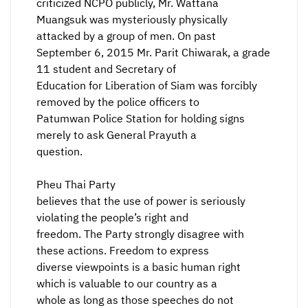
criticized NCPO publicly, Mr. Wattana
Muangsuk was mysteriously physically
attacked by a group of men. On past
September 6, 2015 Mr. Parit Chiwarak, a grade
11 student and Secretary of
Education for Liberation of Siam was forcibly
removed by the police officers to
Patumwan Police Station for holding signs
merely to ask General Prayuth a
question.
Pheu Thai Party
believes that the use of power is seriously
violating the people’s right and
freedom. The Party strongly disagree with
these actions. Freedom to express
diverse viewpoints is a basic human right
which is valuable to our country as a
whole as long as those speeches do not