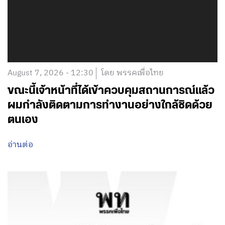
August 7, 2026 - 12:30
โดย พรรคเพื่อไทย
ขณะนี้เจ้าหน้าที่ได้เข้าควบคุมสถานการณ์แล้ว
ผมกำลังติดตามการทำงานอย่างใกล้ชิดด้วย
ตนเอง
อ่านต่อ