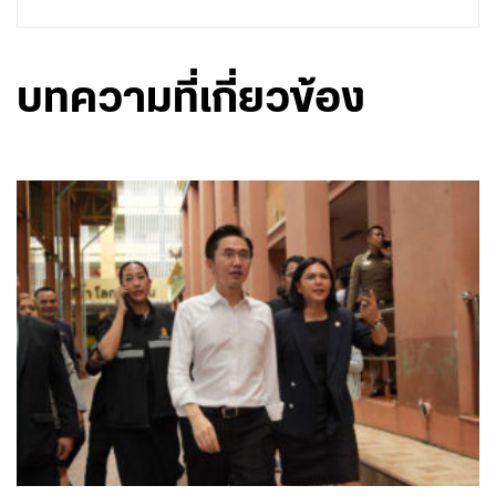
บทความที่เกี่ยวข้อง