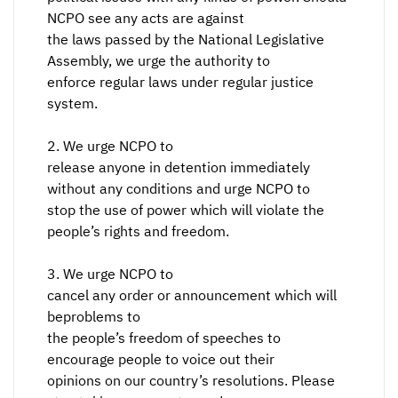
NCPO see any acts are against
the laws passed by the National Legislative
Assembly, we urge the authority to
enforce regular laws under regular justice
system.
2. We urge NCPO to
release anyone in detention immediately
without any conditions and urge NCPO to
stop the use of power which will violate the
people’s rights and freedom.
3. We urge NCPO to
cancel any order or announcement which will
beproblems to
the people’s freedom of speeches to
encourage people to voice out their
opinions on our country’s resolutions. Please