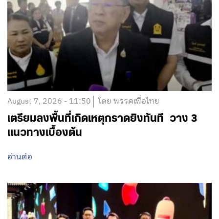
August 7, 2026 - 11:50
โดย พรรคเพื่อไทย
เตรียมลงพื้นที่เกิดเหตุกราดยิงทันที วาง 3
แนวทางเบื้องต้น
อ่านต่อ