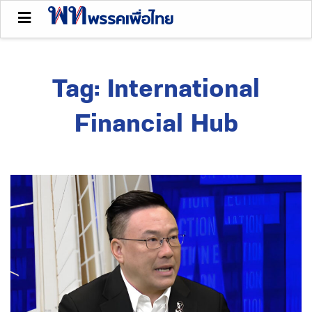
Tag:
International
Financial Hub