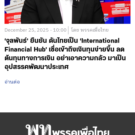
December 25, 2025 - 10:00
โดย พรรคเพื่อไทย
‘จุลพันธ์’ ยืนยัน ดันไทยเป็น ‘International
Financial Hub’ เชื่อเข้าถึงเงินทุนง่ายขึ้น ลด
ต้นทุนทางการเงิน อย่าเอาความกลัว มาเป็น
อุปสรรคพัฒนาประเทศ
อ่านต่อ