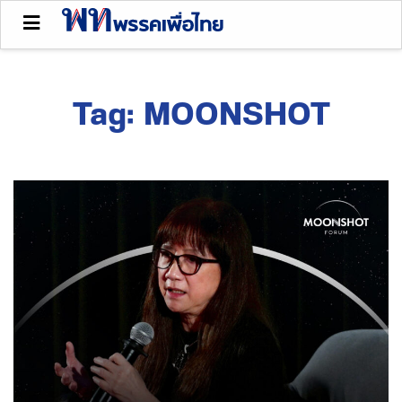
Tag:
MOONSHOT