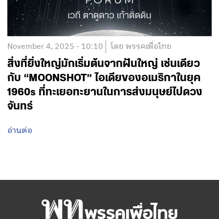
November 4, 2025 - 10:10
โดย พรรคเพื่อไทย
สิ่งที่ยิ่งใหญ่มักเริ่มต้นจากฝันใหญ่ เช่นเดียว
กับ “MOONSHOT” ไอเดียของอเมริกาในยุค
1960s ที่ทะเยอทะยานในการส่งมนุษย์ไปดวง
จันทร์
อ่านต่อ