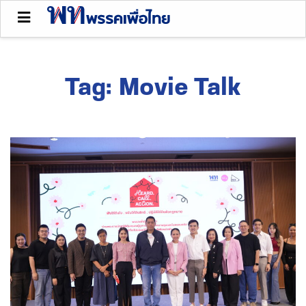
Tag:
Movie Talk